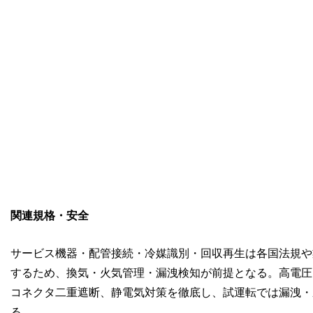
関連規格・安全
サービス機器・配管接続・冷媒識別・回収再生は各国法規や業界規
するため、換気・火気管理・漏洩検知が前提となる。高電圧
コネクタ二重遮断、静電気対策を徹底し、試運転では漏洩・
る。