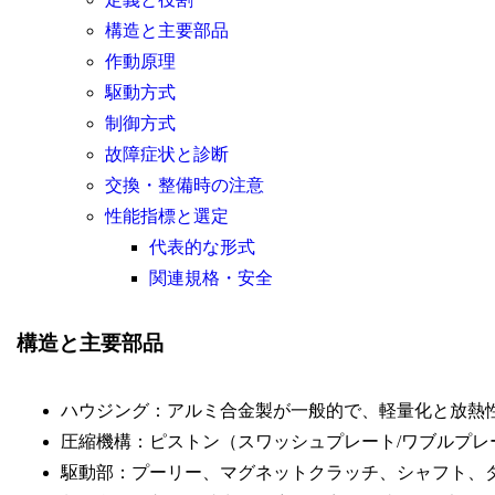
構造と主要部品
作動原理
駆動方式
制御方式
故障症状と診断
交換・整備時の注意
性能指標と選定
代表的な形式
関連規格・安全
構造と主要部品
ハウジング：アルミ合金製が一般的で、軽量化と放熱
圧縮機構：ピストン（スワッシュプレート/ワブルプ
駆動部：プーリー、マグネットクラッチ、シャフト、