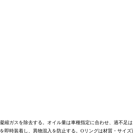
凝縮ガスを除去する。オイル量は車種指定に合わせ、過不足は
を即時装着し、異物混入を防止する。Oリングは材質・サイズ