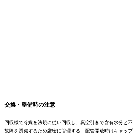
交換・整備時の注意
回収機で冷媒を法規に従い回収し、真空引きで含有水分と不
故障を誘発するため厳密に管理する。配管開放時はキャップ