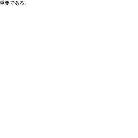
重要である。