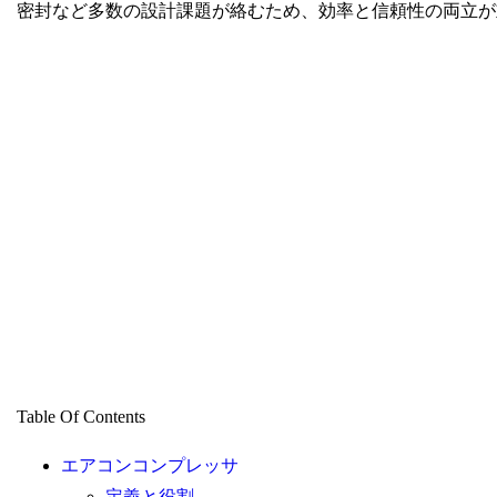
密封など多数の設計課題が絡むため、効率と信頼性の両立が
Table Of Contents
エアコンコンプレッサ
定義と役割