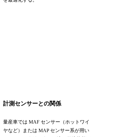
計測センサーとの関係
量産車では MAF センサー（ホットワイ
ヤなど）または MAP センサー系が用い