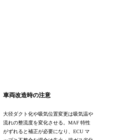
車両改造時の注意
大径ダクト化や吸気位置変更は吸気温や
流れの整流度を変化させる。MAF 特性
がずれると補正が必要になり、ECU マ