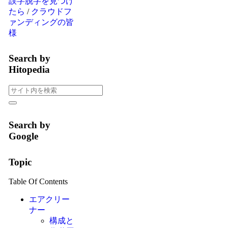
誤字脱字を見つけ
たら
/
クラウドフ
ァンディングの皆
様
Search by
Hitopedia
Search by
Google
Topic
Table Of Contents
エアクリー
ナー
構成と