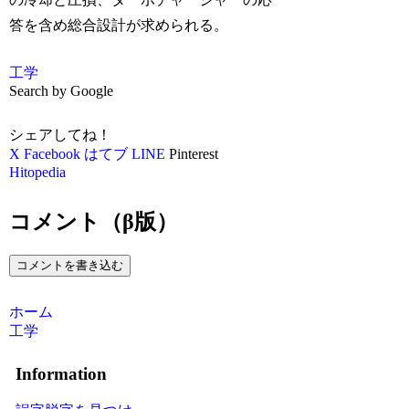
答を含め総合設計が求められる。
工学
Search by Google
シェアしてね！
X
Facebook
はてブ
LINE
Pinterest
Hitopedia
コメント（β版）
コメントを書き込む
ホーム
工学
Information