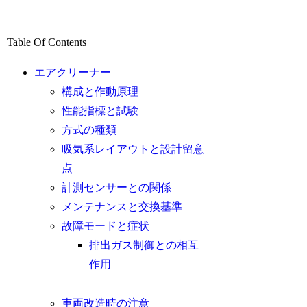
Table Of Contents
エアクリーナー
構成と作動原理
性能指標と試験
方式の種類
吸気系レイアウトと設計留意
点
計測センサーとの関係
メンテナンスと交換基準
故障モードと症状
排出ガス制御との相互
作用
車両改造時の注意