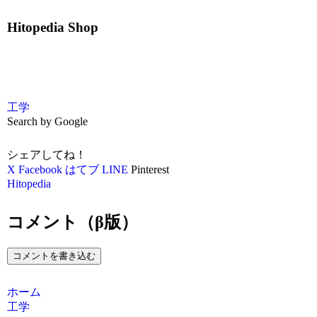
Hitopedia Shop
工学
Search by Google
シェアしてね！
X
Facebook
はてブ
LINE
Pinterest
Hitopedia
コメント（β版）
コメントを書き込む
ホーム
工学