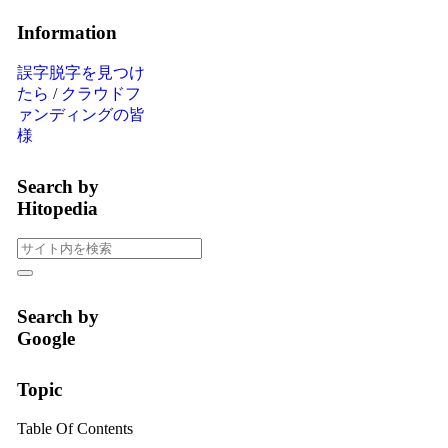
Information
誤字脱字を見つけ
たら
/
クラウドフ
ァンディングの皆
様
Search by
Hitopedia
Search by
Google
Topic
Table Of Contents