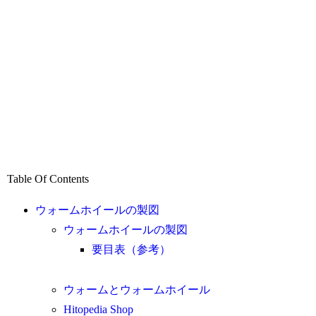
Table Of Contents
ウォームホイールの製図
ウォームホイールの製図
要目表（参考）
ウォームとウォームホイール
Hitopedia Shop