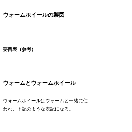
ウォームホイールの製図
要目表（参考）
ウォームとウォームホイール
ウォームホイールはウォームと一緒に使
われ、下記のような表記になる。