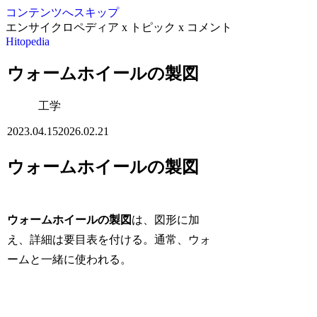
コンテンツへスキップ
エンサイクロペディア x トピック x コメント
Hitopedia
ウォームホイールの製図
工学
2023.04.15
2026.02.21
ウォームホイールの製図
ウォームホイールの製図
は、図形に加
え、詳細は要目表を付ける。通常、ウォ
ームと一緒に使われる。