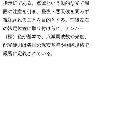
指示灯である。点滅という動的な光で周
囲の注意を引き、昼夜・悪天候を問わず
視認されることを目的とする。前後左右
の法定位置に取り付けられ、アンバー
（橙）色が基本で、点滅周波数や光度、
配光範囲は各国の保安基準や国際規格で
厳密に定義されている。