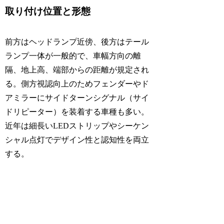
取り付け位置と形態
前方はヘッドランプ近傍、後方はテール
ランプ一体が一般的で、車幅方向の離
隔、地上高、端部からの距離が規定され
る。側方視認向上のためフェンダーやド
アミラーにサイドターンシグナル（サイ
ドリピーター）を装着する車種も多い。
近年は細長いLEDストリップやシーケン
シャル点灯でデザイン性と認知性を両立
する。