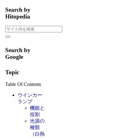
Search by
Hitopedia
Search by
Google
Topic
Table Of Contents
ウインカー
ランプ
機能と
役割
光源の
種類
（白熱