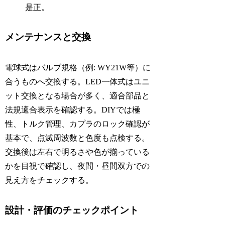
是正。
メンテナンスと交換
電球式はバルブ規格（例: WY21W等）に
合うものへ交換する。LED一体式はユニ
ット交換となる場合が多く、適合部品と
法規適合表示を確認する。DIYでは極
性、トルク管理、カプラのロック確認が
基本で、点滅周波数と色度も点検する。
交換後は左右で明るさや色が揃っている
かを目視で確認し、夜間・昼間双方での
見え方をチェックする。
設計・評価のチェックポイント