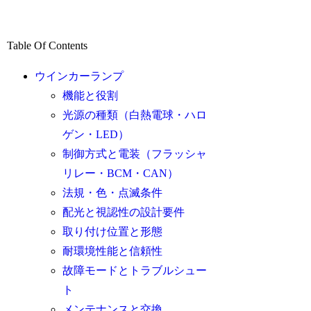
Table Of Contents
ウインカーランプ
機能と役割
光源の種類（白熱電球・ハロ
ゲン・LED）
制御方式と電装（フラッシャ
リレー・BCM・CAN）
法規・色・点滅条件
配光と視認性の設計要件
取り付け位置と形態
耐環境性能と信頼性
故障モードとトラブルシュー
ト
メンテナンスと交換