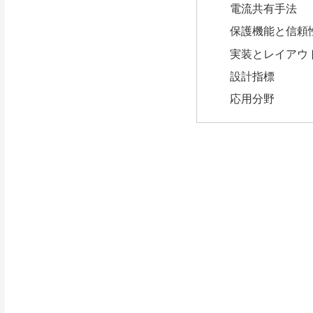
電流共有手法
保護機能と信頼
実装とレイアウ
設計指標
応用分野