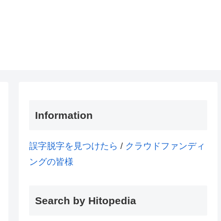
Information
誤字脱字を見つけたら
/
クラウドファンディ
ングの皆様
Search by Hitopedia