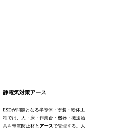
静電気対策アース
ESDが問題となる半導体・塗装・粉体工
程では、人・床・作業台・機器・搬送治
具を帯電防止材と
アース
で管理する。人