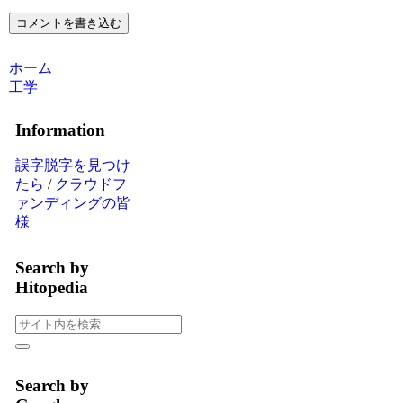
コメントを書き込む
ホーム
工学
Information
誤字脱字を見つけ
たら
/
クラウドフ
ァンディングの皆
様
Search by
Hitopedia
Search by