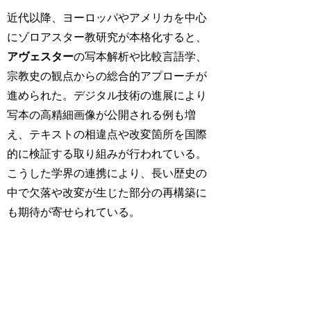
近代以降、ヨーロッパやアメリカを中心
にゾロアスター教研究が本格化すると、
アヴェスター
の写本解析や比較言語学、
宗教史の観点からの総合的アプローチが
進められた。デジタル技術の進展により
写本の高精細画像が公開される例も増
え、テキストの相違点や改変箇所を国際
的に検証する取り組みが行われている。
こうした学界の連携により、長い歴史の
中で欠落や改変が生じた部分の再構築に
も期待が寄せられている。