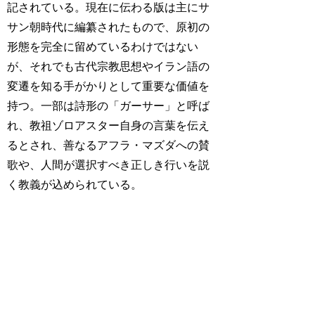
記されている。現在に伝わる版は主にサ
サン朝時代に編纂されたもので、原初の
形態を完全に留めているわけではない
が、それでも古代宗教思想やイラン語の
変遷を知る手がかりとして重要な価値を
持つ。一部は詩形の「ガーサー」と呼ば
れ、教祖ゾロアスター自身の言葉を伝え
るとされ、善なるアフラ・マズダへの賛
歌や、人間が選択すべき正しき行いを説
く教義が込められている。