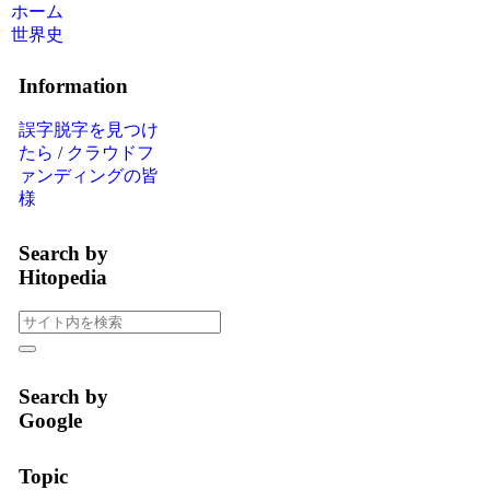
ホーム
世界史
Information
誤字脱字を見つけ
たら
/
クラウドフ
ァンディングの皆
様
Search by
Hitopedia
Search by
Google
Topic