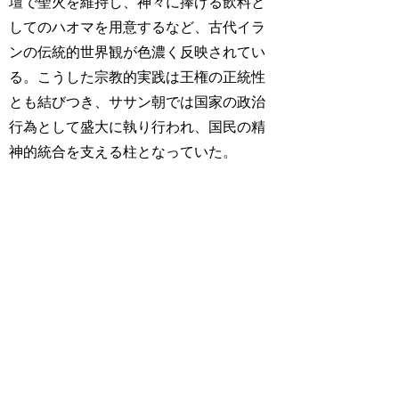
壇で聖火を維持し、神々に捧げる飲料と
してのハオマを用意するなど、古代イラ
ンの伝統的世界観が色濃く反映されてい
る。こうした宗教的実践は王権の正統性
とも結びつき、ササン朝では国家の政治
行為として盛大に執り行われ、国民の精
神的統合を支える柱となっていた。