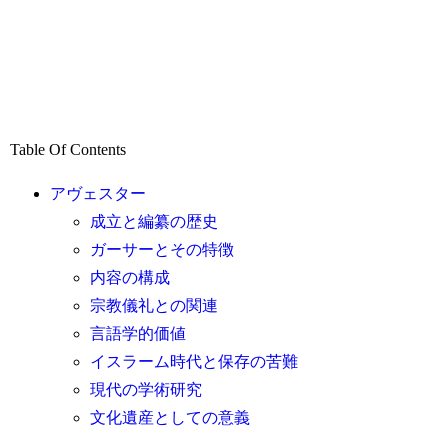
Table Of Contents
アヴェスター
成立と編纂の歴史
ガーサーとその特徴
内容の構成
宗教儀礼との関連
言語学的価値
イスラーム時代と保存の苦難
現代の学術研究
文化遺産としての意義