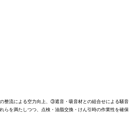
の整流による空力向上、③遮音・吸音材との組合せによる騒音
れらを満たしつつ、点検・油脂交換・けん引時の作業性を確保