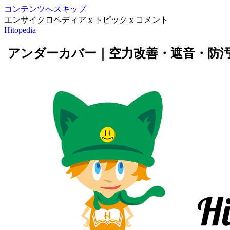
コンテンツへスキップ
エンサイクロペディア x トピック x コメント
Hitopedia
アンダーカバー｜空力改善・遮音・防