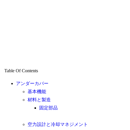
Table Of Contents
アンダーカバー
基本機能
材料と製造
固定部品
空力設計と冷却マネジメント