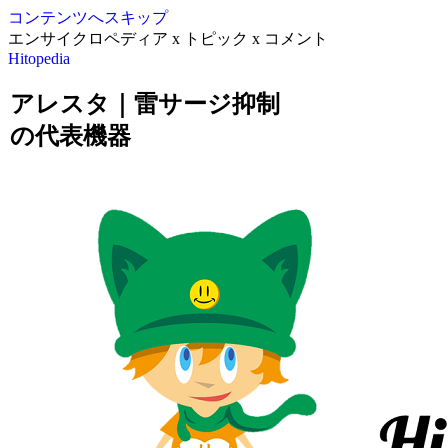
コンテンツへスキップ
エンサイクロペディア x トピック x コメント
Hitopedia
アレスタ｜雷サージ抑制
の代表機器