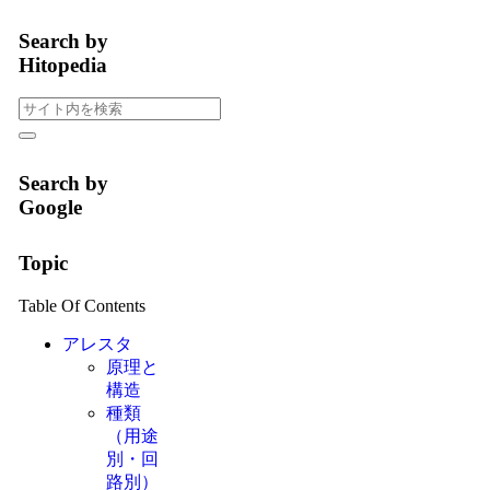
Search by
Hitopedia
Search by
Google
Topic
Table Of Contents
アレスタ
原理と
構造
種類
（用途
別・回
路別）