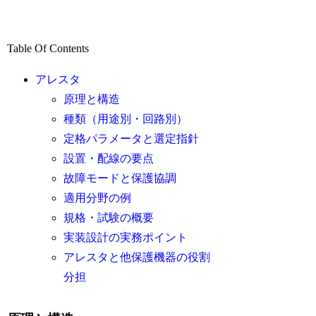
Table Of Contents
アレスタ
原理と構造
種類（用途別・回路別）
定格パラメータと選定指針
設置・配線の要点
故障モードと保護協調
適用分野の例
規格・試験の概要
実装設計の実務ポイント
アレスタと他保護機器の役割
分担