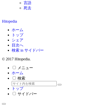
言語
死去
Hitopedia
ホーム
トップ
シェア
目次へ
検索 in サイドバー
© 2017 Hitopedia.
メニュー
ホーム
検索
トップ
サイドバー