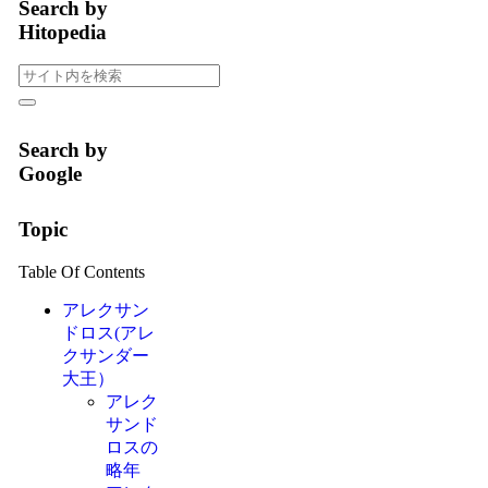
Search by
Hitopedia
Search by
Google
Topic
Table Of Contents
アレクサン
ドロス(アレ
クサンダー
大王）
アレク
サンド
ロスの
略年