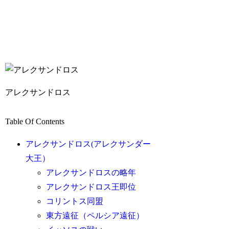
アレクサンドロス
Table Of Contents
アレクサンドロス(アレクサンダー
大王）
アレクサンドロスの略年
アレクサンドロス王即位
コリントス同盟
東方遠征（ペルシア遠征）