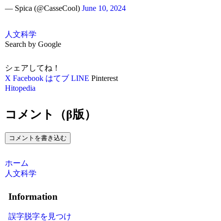
— Spica (@CasseCool)
June 10, 2024
人文科学
Search by Google
シェアしてね！
X
Facebook
はてブ
LINE
Pinterest
Hitopedia
コメント（β版）
コメントを書き込む
ホーム
人文科学
Information
誤字脱字を見つけ