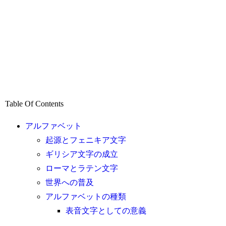
Table Of Contents
アルファベット
起源とフェニキア文字
ギリシア文字の成立
ローマとラテン文字
世界への普及
アルファベットの種類
表音文字としての意義