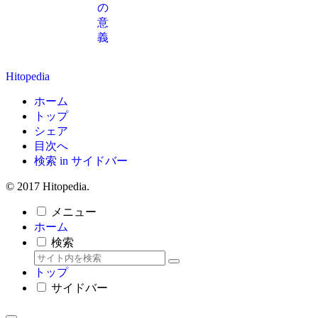
の
意
義
Hitopedia
ホーム
トップ
シェア
目次へ
検索 in サイドバー
© 2017 Hitopedia.
メニュー
ホーム
検索
トップ
サイドバー