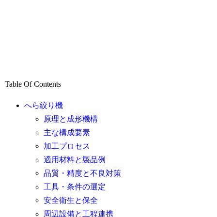
Table Of Contents
へら絞り機
原理と成形機構
主な構成要素
加工プロセス
適用材料と製品例
品質・精度と不良対策
工具・条件の選定
安全衛生と保全
周辺設備と工程連携