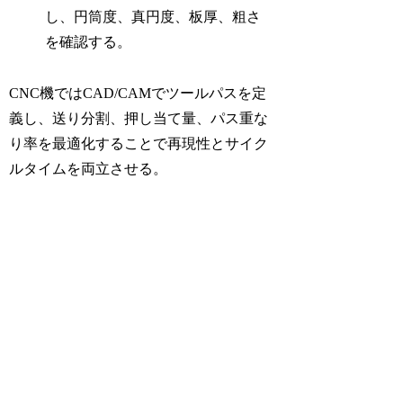
し、円筒度、真円度、板厚、粗さ
を確認する。
CNC機ではCAD/CAMでツールパスを定
義し、送り分割、押し当て量、パス重な
り率を最適化することで再現性とサイク
ルタイムを両立させる。