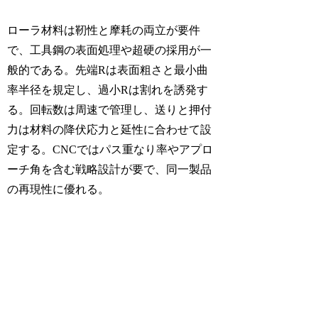
ローラ材料は靭性と摩耗の両立が要件
で、工具鋼の表面処理や超硬の採用が一
般的である。先端Rは表面粗さと最小曲
率半径を規定し、過小Rは割れを誘発す
る。回転数は周速で管理し、送りと押付
力は材料の降伏応力と延性に合わせて設
定する。CNCではパス重なり率やアプロ
ーチ角を含む戦略設計が要で、同一製品
の再現性に優れる。