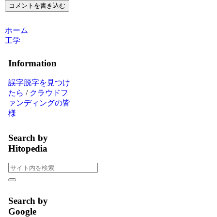
コメントを書き込む
ホーム
工学
Information
誤字脱字を見つけ
たら
/
クラウドフ
ァンディングの皆
様
Search by
Hitopedia
Search by
Google