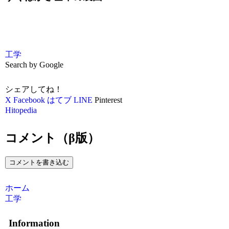
工学
Search by Google
シェアしてね！
X
Facebook
はてブ
LINE
Pinterest
Hitopedia
コメント（β版）
コメントを書き込む
ホーム
工学
Information