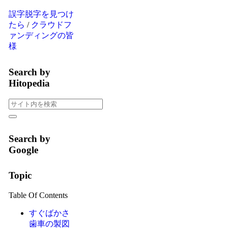
誤字脱字を見つけ
たら
/
クラウドフ
ァンディングの皆
様
Search by
Hitopedia
Search by
Google
Topic
Table Of Contents
すぐばかさ
歯車の製図