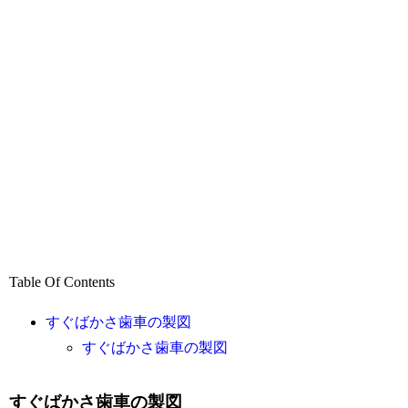
Table Of Contents
すぐばかさ歯車の製図
すぐばかさ歯車の製図
すぐばかさ歯車の製図