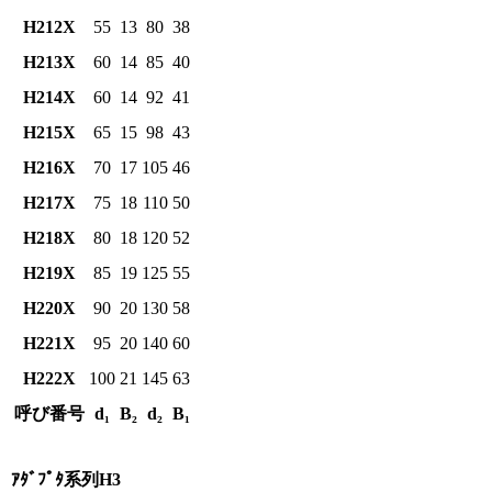
H212X
55
13
80
38
H213X
60
14
85
40
H214X
60
14
92
41
H215X
65
15
98
43
H216X
70
17
105
46
H217X
75
18
110
50
H218X
80
18
120
52
H219X
85
19
125
55
H220X
90
20
130
58
H221X
95
20
140
60
H222X
100
21
145
63
呼び番号
d₁
B₂
d₂
B₁
ｱﾀﾞﾌﾟﾀ系列H3