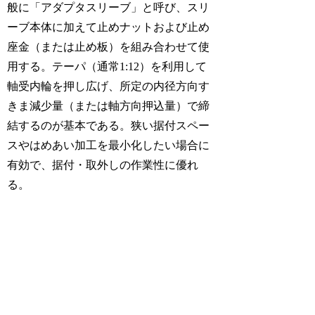
般に「アダプタスリーブ」と呼び、スリ
ーブ本体に加えて止めナットおよび止め
座金（または止め板）を組み合わせて使
用する。テーパ（通常1:12）を利用して
軸受内輪を押し広げ、所定の内径方向す
きま減少量（または軸方向押込量）で締
結するのが基本である。狭い据付スペー
スやはめあい加工を最小化したい場合に
有効で、据付・取外しの作業性に優れ
る。