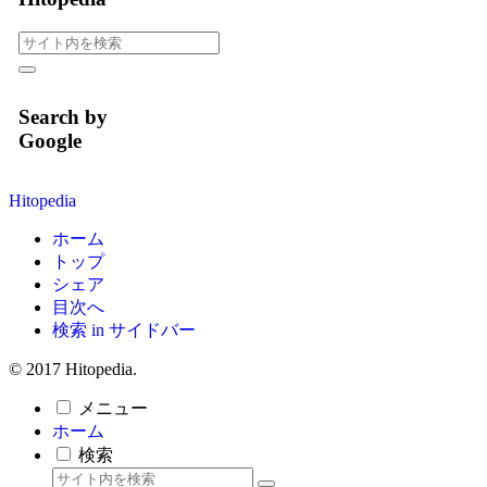
Search by
Google
Hitopedia
ホーム
トップ
シェア
目次へ
検索 in サイドバー
© 2017 Hitopedia.
メニュー
ホーム
検索