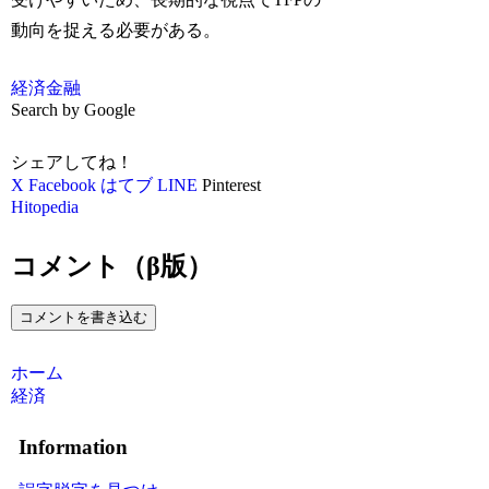
動向を捉える必要がある。
経済
金融
Search by Google
シェアしてね！
X
Facebook
はてブ
LINE
Pinterest
Hitopedia
コメント（β版）
コメントを書き込む
ホーム
経済
Information