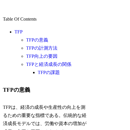
Table Of Contents
TFP
TFPの意義
TFPの計測方法
TFP向上の要因
TFPと経済成長の関係
TFPの課題
TFPの意義
TFPは、経済の成長や生産性の向上を測
るための重要な指標である。伝統的な経
済成長モデルでは、労働や資本の増加が