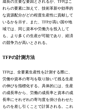
成長の主要な要因とされるが、TFPはこ
れらの要素に加えて、技術革新や効率的
な資源配分がどの程度生産性に貢献して
いるかを示す。また、TFPが高い国や地
域では、同じ資本や労働力を投入して
も、より多くの生産が可能であり、経済
の競争力が高いとされる。
TFPの計測方法
TFPは、全要素生産性を計測する際に、
労働や資本の寄与を取り除いて残る生産
の伸びを指標化する。具体的には、生産
の成長率から、労働の成長率と資本の成
長率にそれぞれの寄与度を掛け合わせた
ものを差し引くことで計算される。これ