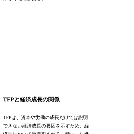
TFPと経済成長の関係
TFPは、資本や労働の成長だけでは説明
できない経済成長の要因を示すため、経