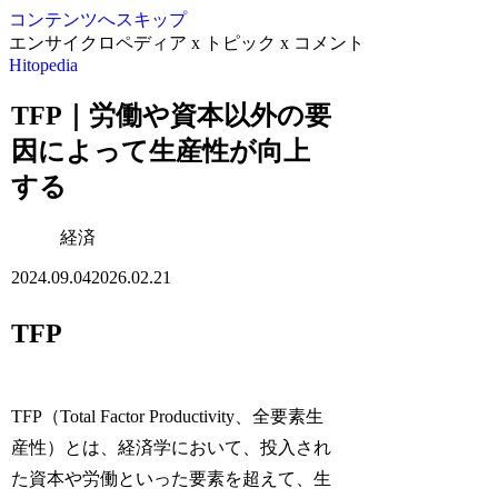
コンテンツへスキップ
エンサイクロペディア x トピック x コメント
Hitopedia
TFP｜労働や資本以外の要
因によって生産性が向上
する
経済
2024.09.04
2026.02.21
TFP
TFP（Total Factor Productivity、全要素生
産性）とは、経済学において、投入され
た資本や労働といった要素を超えて、生