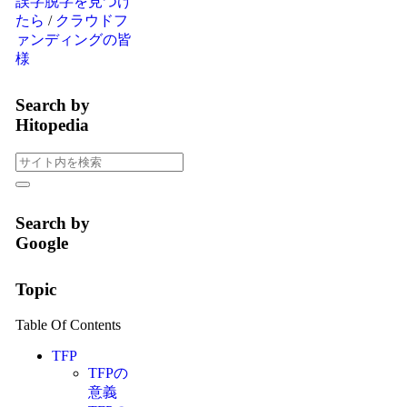
誤字脱字を見つけ
たら
/
クラウドフ
ァンディングの皆
様
Search by
Hitopedia
Search by
Google
Topic
Table Of Contents
TFP
TFPの
意義