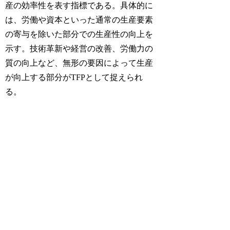
産の効率性を表す指標である。具体的に
は、労働や資本といった通常の生産要素
の寄与を除いた部分での生産性の向上を
示す。技術革新や経営の改善、労働力の
質の向上など、無形の要因によって生産
が向上する部分がTFPとして捉えられ
る。