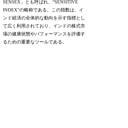
SENSEX」とも呼ばれ、”SENSITIVE
INDEX”の略称である。この指数は、イ
ンド経済の全体的な動向を示す指標とし
て広く利用されており、インドの株式市
場の健康状態やパフォーマンスを評価す
るための重要なツールである。