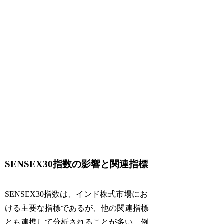
SENSEX30指数の影響と関連指標
SENSEX30指数は、インド株式市場にお
ける主要な指標であるが、他の関連指標
とも連携して分析されることが多い。例