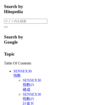
Search by
Hitopedia
Search by
Google
Topic
Table Of Contents
SENSEX30
指数
SENSEX30
指数の
構成
SENSEX30
指数の
計算方