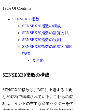
Table Of Contents
SENSEX30指数
SENSEX30指数の構成
SENSEX30指数の計算方法
SENSEX30指数の役割
SENSEX30指数の影響と関連
指標
まとめ
SENSEX30指数の構成
SENSEX30指数は、BSEに上場する主要
な30銘柄で構成されている。これらの銘
柄は、インドの主要な産業セクターを代