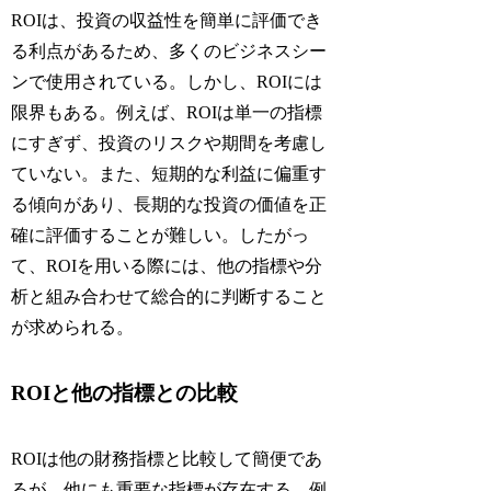
ROIは、投資の収益性を簡単に評価でき
る利点があるため、多くのビジネスシー
ンで使用されている。しかし、ROIには
限界もある。例えば、ROIは単一の指標
にすぎず、投資のリスクや期間を考慮し
ていない。また、短期的な利益に偏重す
る傾向があり、長期的な投資の価値を正
確に評価することが難しい。したがっ
て、ROIを用いる際には、他の指標や分
析と組み合わせて総合的に判断すること
が求められる。
ROIと他の指標との比較
ROIは他の財務指標と比較して簡便であ
るが、他にも重要な指標が存在する。例