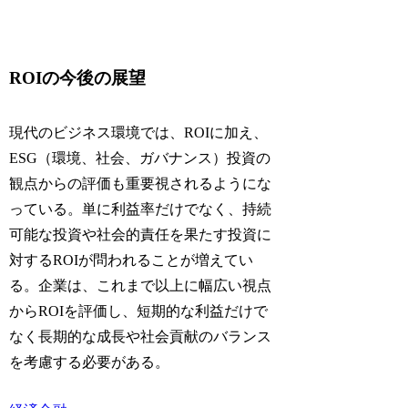
ROIの今後の展望
現代のビジネス環境では、ROIに加え、
ESG（環境、社会、ガバナンス）投資の
観点からの評価も重要視されるようにな
っている。単に利益率だけでなく、持続
可能な投資や社会的責任を果たす投資に
対するROIが問われることが増えてい
る。企業は、これまで以上に幅広い視点
からROIを評価し、短期的な利益だけで
なく長期的な成長や社会貢献のバランス
を考慮する必要がある。