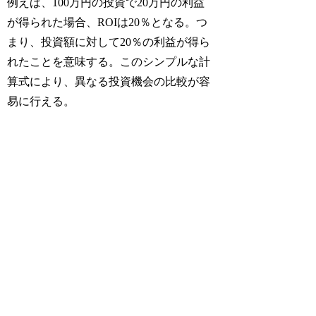
例えば、100万円の投資で20万円の利益
が得られた場合、ROIは20％となる。つ
まり、投資額に対して20％の利益が得ら
れたことを意味する。このシンプルな計
算式により、異なる投資機会の比較が容
易に行える。