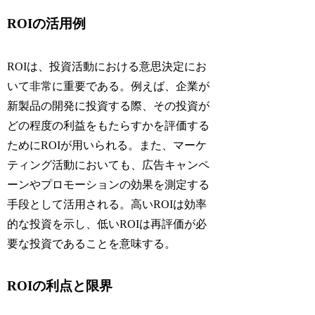
ROIの活用例
ROIは、投資活動における意思決定にお
いて非常に重要である。例えば、企業が
新製品の開発に投資する際、その投資が
どの程度の利益をもたらすかを評価する
ためにROIが用いられる。また、マーケ
ティング活動においても、広告キャンペ
ーンやプロモーションの効果を測定する
手段として活用される。高いROIは効率
的な投資を示し、低いROIは再評価が必
要な投資であることを意味する。
ROIの利点と限界