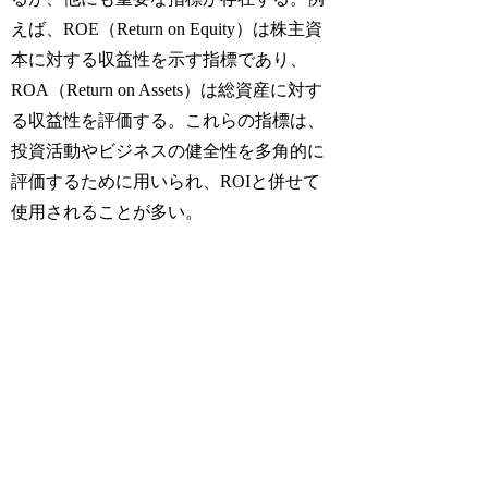
えば、ROE（Return on Equity）は株主資
本に対する収益性を示す指標であり、
ROA（Return on Assets）は総資産に対す
る収益性を評価する。これらの指標は、
投資活動やビジネスの健全性を多角的に
評価するために用いられ、ROIと併せて
使用されることが多い。