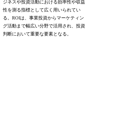
ジネスや投資活動における効率性や収益
性を測る指標として広く用いられてい
る。ROIは、事業投資からマーケティン
グ活動まで幅広い分野で活用され、投資
判断において重要な要素となる。