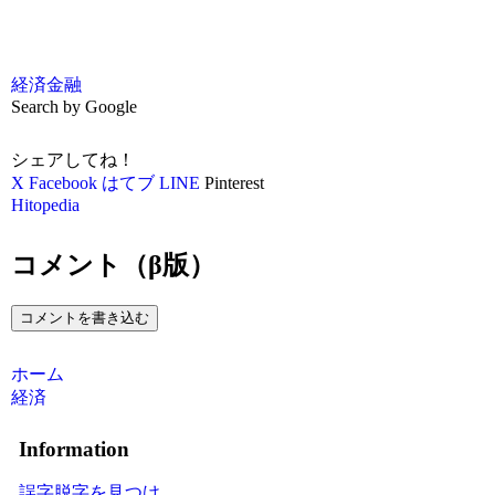
経済
金融
Search by Google
シェアしてね！
X
Facebook
はてブ
LINE
Pinterest
Hitopedia
コメント（β版）
コメントを書き込む
ホーム
経済
Information
誤字脱字を見つけ