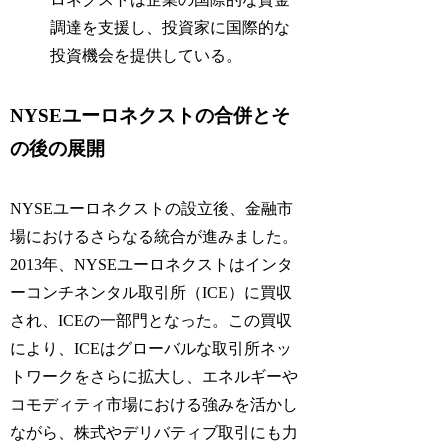
調達を支援し、投資家に国際的な
投資機会を提供している。
NYSEユーロネクストの合併とそ
の後の展開
NYSEユーロネクストの設立後、金融市
場におけるさらなる統合が進みました。
2013年、NYSEユーロネクストはインタ
ーコンチネンタル取引所（ICE）に買収
され、ICEの一部門となった。この買収
により、ICEはグローバルな取引所ネッ
トワークをさらに拡大し、エネルギーや
コモディティ市場における強みを活かし
ながら、株式やデリバティブ取引にも力