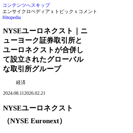
コンテンツへスキップ
エンサイクロペディア x トピック x コメント
Hitopedia
NYSEユーロネクスト｜ニ
ューヨーク証券取引所と
ユーロネクストが合併し
て設立されたグローバル
な取引所グループ
経済
2024.08.11
2026.02.21
NYSEユーロネクスト
（NYSE Euronext）