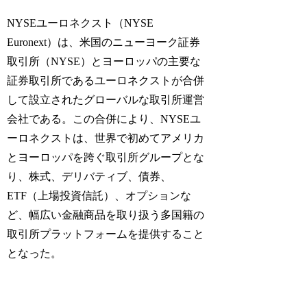
NYSEユーロネクスト（NYSE
Euronext）は、米国のニューヨーク証券
取引所（NYSE）とヨーロッパの主要な
証券取引所であるユーロネクストが合併
して設立されたグローバルな取引所運営
会社である。この合併により、NYSEユ
ーロネクストは、世界で初めてアメリカ
とヨーロッパを跨ぐ取引所グループとな
り、株式、デリバティブ、債券、
ETF（上場投資信託）、オプションな
ど、幅広い金融商品を取り扱う多国籍の
取引所プラットフォームを提供すること
となった。