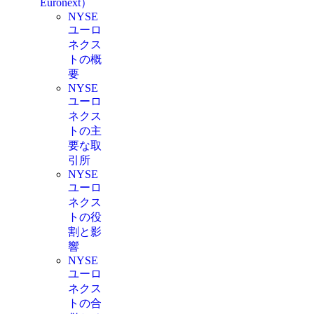
Euronext）
NYSE
ユーロ
ネクス
トの概
要
NYSE
ユーロ
ネクス
トの主
要な取
引所
NYSE
ユーロ
ネクス
トの役
割と影
響
NYSE
ユーロ
ネクス
トの合