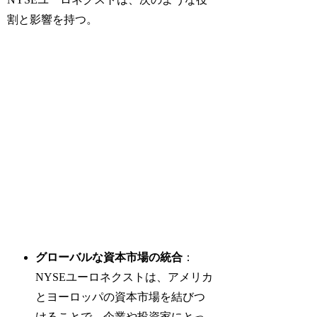
割と影響を持つ。
グローバルな資本市場の統合
：
NYSEユーロネクストは、アメリカ
とヨーロッパの資本市場を結びつ
けることで、企業や投資家にとっ