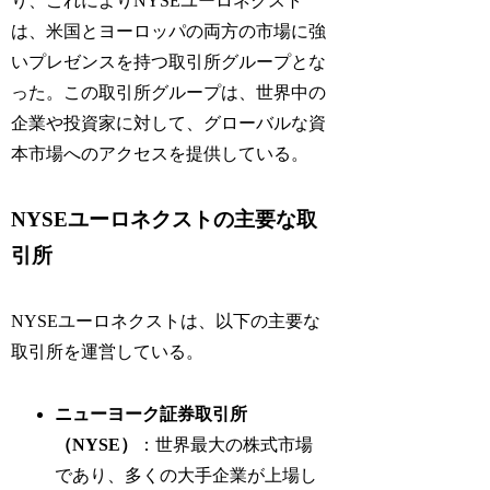
り、これによりNYSEユーロネクスト
は、米国とヨーロッパの両方の市場に強
いプレゼンスを持つ取引所グループとな
った。この取引所グループは、世界中の
企業や投資家に対して、グローバルな資
本市場へのアクセスを提供している。
NYSEユーロネクストの主要な取
引所
NYSEユーロネクストは、以下の主要な
取引所を運営している。
ニューヨーク証券取引所
（NYSE）
：世界最大の株式市場
であり、多くの大手企業が上場し