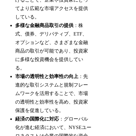
てより広範な市場アクセスを提供
している。
多様な金融商品取引の提供
：株
式、債券、デリバティブ、ETF、
オプションなど、さまざまな金融
商品の取引が可能であり、投資家
に多様な投資機会を提供してい
る。
市場の透明性と効率性の向上
：先
進的な取引システムと規制フレー
ムワークを活用することで、市場
の透明性と効率性を高め、投資家
保護を促進している。
経済の国際化に対応
：グローバル
化が進む経済において、NYSEユー
ロネクストは企業の国際的な資金