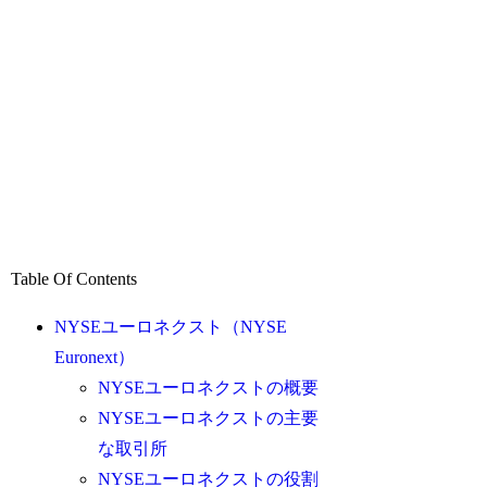
Table Of Contents
NYSEユーロネクスト（NYSE
Euronext）
NYSEユーロネクストの概要
NYSEユーロネクストの主要
な取引所
NYSEユーロネクストの役割