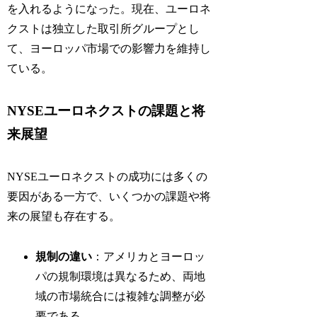
を入れるようになった。現在、ユーロネ
クストは独立した取引所グループとし
て、ヨーロッパ市場での影響力を維持し
ている。
NYSEユーロネクストの課題と将
来展望
NYSEユーロネクストの成功には多くの
要因がある一方で、いくつかの課題や将
来の展望も存在する。
規制の違い
：アメリカとヨーロッ
パの規制環境は異なるため、両地
域の市場統合には複雑な調整が必
要である。