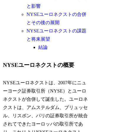
と影響
NYSEユーロネクストの合併
とその後の展開
NYSEユーロネクストの課題
と将来展望
結論
NYSEユーロネクストの概要
NYSEユーロネクストは、2007年にニュ
ーヨーク証券取引所（NYSE）とユーロ
ネクストが合併して誕生した。ユーロネ
クストは、アムステルダム、ブリュッセ
ル、リスボン、パリの証券取引所が統合
されてできたヨーロッパの取引所であ