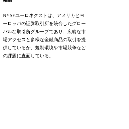
NYSEユーロネクストは、アメリカとヨ
ーロッパの証券取引所を統合したグロー
バルな取引所グループであり、広範な市
場アクセスと多様な金融商品の取引を提
供しているが、規制環境や市場競争など
の課題に直面している。