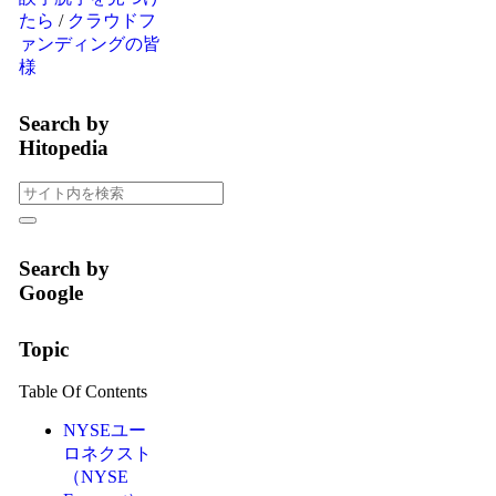
たら
/
クラウドフ
ァンディングの皆
様
Search by
Hitopedia
Search by
Google
Topic
Table Of Contents
NYSEユー
ロネクスト
（NYSE