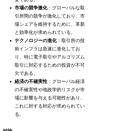
市場の競争激化
：グローバルな取
引所間の競争が激化しており、市
場シェアを維持するために、革新
と効率化が求められている。
テクノロジーの進化
：取引所の技
術インフラは急速に進化してお
り、特に電子取引やアルゴリズム
取引に対応するための投資が不可
欠である。
経済の不確実性
：グローバル経済
の不確実性や地政学的リスクが市
場に影響を与える可能性があり、
これに対する対応が求められてい
る。
結論