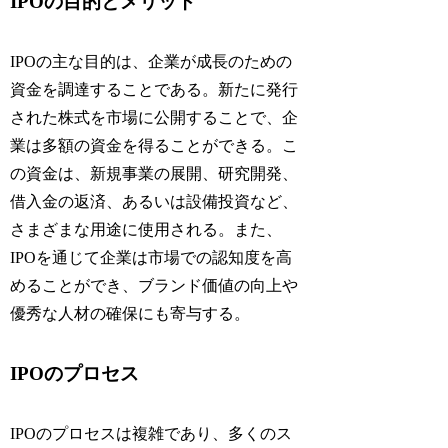
IPOの目的とメリット
IPOの主な目的は、企業が成長のための
資金を調達することである。新たに発行
された株式を市場に公開することで、企
業は多額の資金を得ることができる。こ
の資金は、新規事業の展開、研究開発、
借入金の返済、あるいは設備投資など、
さまざまな用途に使用される。また、
IPOを通じて企業は市場での認知度を高
めることができ、ブランド価値の向上や
優秀な人材の確保にも寄与する。
IPOのプロセス
IPOのプロセスは複雑であり、多くのス