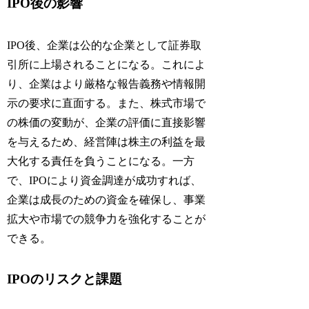
IPO後の影響
IPO後、企業は公的な企業として証券取
引所に上場されることになる。これによ
り、企業はより厳格な報告義務や情報開
示の要求に直面する。また、株式市場で
の株価の変動が、企業の評価に直接影響
を与えるため、経営陣は株主の利益を最
大化する責任を負うことになる。一方
で、IPOにより資金調達が成功すれば、
企業は成長のための資金を確保し、事業
拡大や市場での競争力を強化することが
できる。
IPOのリスクと課題