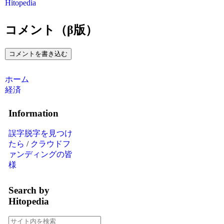
Hitopedia
コメント（β版）
コメントを書き込む
ホーム
経済
Information
誤字脱字を見つけ
たら
/
クラウドフ
ァンディングの皆
様
Search by
Hitopedia