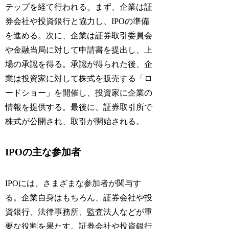
テップを経て行われる。まず、企業は証
券会社や投資銀行と協力し、IPOの準備
を進める。次に、企業は証券取引委員会
や金融当局に対して申請書を提出し、上
場の承認を得る。承認が得られた後、企
業は投資家に対して株式を販売する「ロ
ードショー」を開催し、投資家に企業の
情報を提供する。最後に、証券取引所で
株式が公開され、取引が開始される。
IPOの主な参加者
IPOには、さまざまな参加者が関与す
る。企業自身はもちろん、証券会社や投
資銀行、法律事務所、監査法人などが重
要な役割を果たす。証券会社や投資銀行