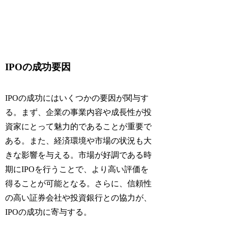
IPOの成功要因
IPOの成功にはいくつかの要因が関与す
る。まず、企業の事業内容や成長性が投
資家にとって魅力的であることが重要で
ある。また、経済環境や市場の状況も大
きな影響を与える。市場が好調である時
期にIPOを行うことで、より高い評価を
得ることが可能となる。さらに、信頼性
の高い証券会社や投資銀行との協力が、
IPOの成功に寄与する。