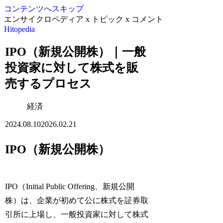
コンテンツへスキップ
エンサイクロペディア x トピック x コメント
Hitopedia
IPO（新規公開株）｜一般
投資家に対して株式を販
売するプロセス
経済
2024.08.10
2026.02.21
IPO（新規公開株）
IPO（Initial Public Offering、新規公開
株）は、企業が初めて公に株式を証券取
引所に上場し、一般投資家に対して株式