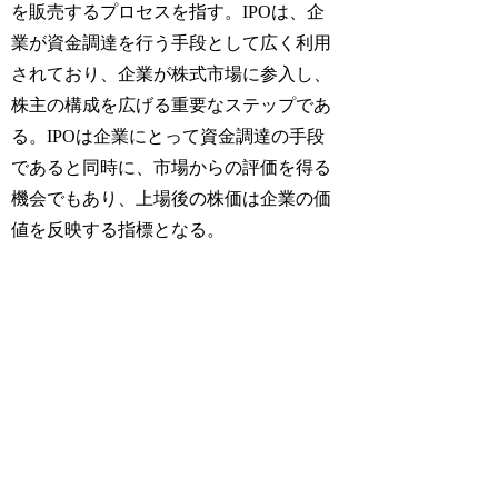
を販売するプロセスを指す。IPOは、企
業が資金調達を行う手段として広く利用
されており、企業が株式市場に参入し、
株主の構成を広げる重要なステップであ
る。IPOは企業にとって資金調達の手段
であると同時に、市場からの評価を得る
機会でもあり、上場後の株価は企業の価
値を反映する指標となる。