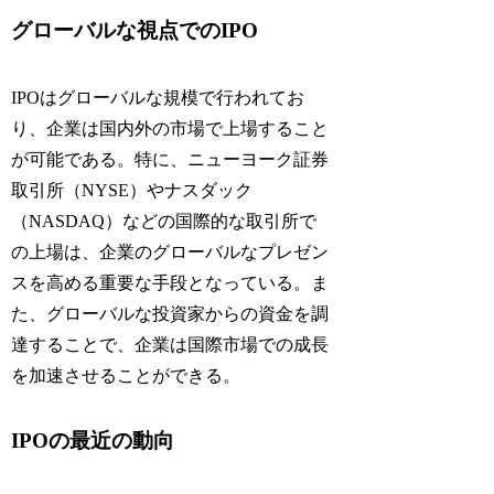
グローバルな視点でのIPO
IPOはグローバルな規模で行われてお
り、企業は国内外の市場で上場すること
が可能である。特に、ニューヨーク証券
取引所（NYSE）やナスダック
（NASDAQ）などの国際的な取引所で
の上場は、企業のグローバルなプレゼン
スを高める重要な手段となっている。ま
た、グローバルな投資家からの資金を調
達することで、企業は国際市場での成長
を加速させることができる。
IPOの最近の動向