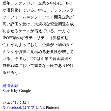
近年、テクノロジー企業を中心に、IPO
が活発化している。特に、デジタルプラ
ットフォームやソフトウェア開発企業が
高い評価を受け、大規模な資金調達を成
功させるケースが増えている。一方で、
IPO市場のボラティリティ（価格変動
性）が高まっており、企業が上場のタイ
ミングを慎重に見極める必要性が増して
いる。今後も、IPOは企業の資金調達や
成長戦略において重要な手段であり続け
るだろう。
経済
金融
Search by Google
シェアしてね！
X
Facebook
はてブ
LINE
Pinterest