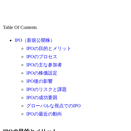
Table Of Contents
IPO（新規公開株）
IPOの目的とメリット
IPOのプロセス
IPOの主な参加者
IPOの株価設定
IPO後の影響
IPOのリスクと課題
IPOの成功要因
グローバルな視点でのIPO
IPOの最近の動向