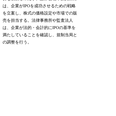
は、企業がIPOを成功させるための戦略
を立案し、株式の価格設定や市場での販
売を担当する。法律事務所や監査法人
は、企業が法的・会計的にIPOの基準を
満たしていることを確認し、規制当局と
の調整を行う。