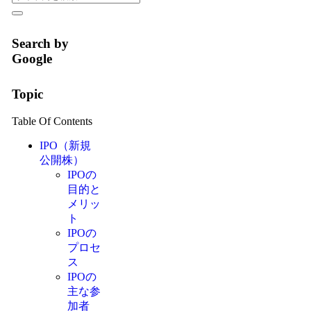
Search by
Google
Topic
Table Of Contents
IPO（新規
公開株）
IPOの
目的と
メリッ
ト
IPOの
プロセ
ス
IPOの
主な参
加者