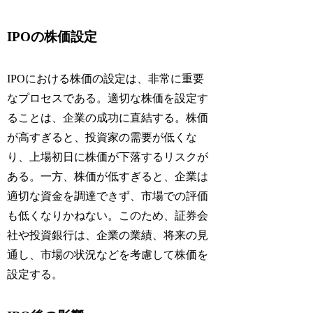
IPOの株価設定
IPOにおける株価の設定は、非常に重要
なプロセスである。適切な株価を設定す
ることは、企業の成功に直結する。株価
が高すぎると、投資家の需要が低くな
り、上場初日に株価が下落するリスクが
ある。一方、株価が低すぎると、企業は
適切な資金を調達できず、市場での評価
も低くなりかねない。このため、証券会
社や投資銀行は、企業の業績、将来の見
通し、市場の状況などを考慮して株価を
設定する。