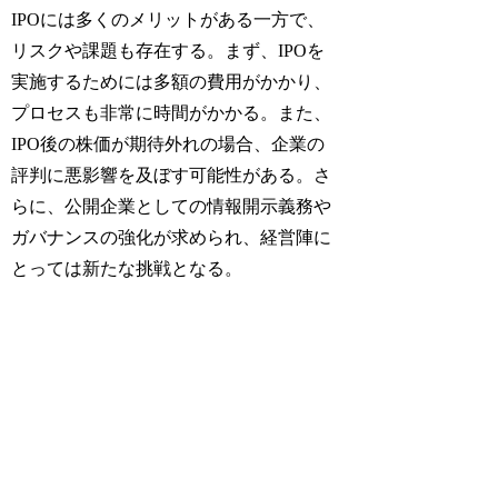
IPOには多くのメリットがある一方で、
リスクや課題も存在する。まず、IPOを
実施するためには多額の費用がかかり、
プロセスも非常に時間がかかる。また、
IPO後の株価が期待外れの場合、企業の
評判に悪影響を及ぼす可能性がある。さ
らに、公開企業としての情報開示義務や
ガバナンスの強化が求められ、経営陣に
とっては新たな挑戦となる。