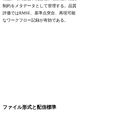
制約をメタデータとして管理する。品質
評価ではRMSE、基準点突合、再現可能
なワークフロー記録が有効である。
ファイル形式と配信標準