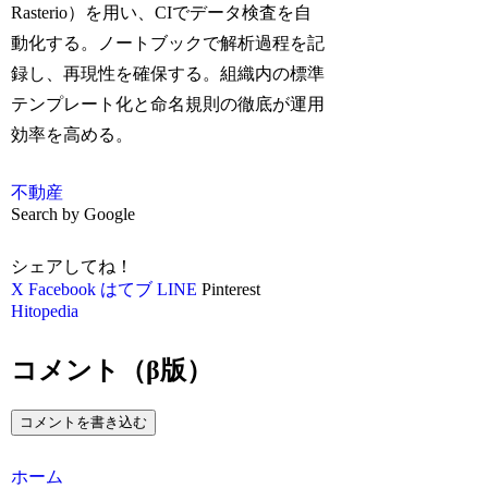
Rasterio）を用い、CIでデータ検査を自
動化する。ノートブックで解析過程を記
録し、再現性を確保する。組織内の標準
テンプレート化と命名規則の徹底が運用
効率を高める。
不動産
Search by Google
シェアしてね！
X
Facebook
はてブ
LINE
Pinterest
Hitopedia
コメント（β版）
コメントを書き込む
ホーム