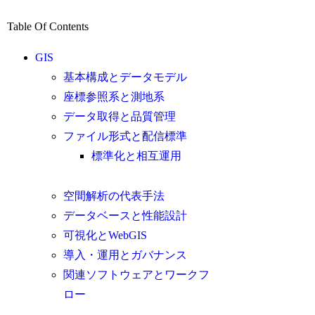
Table Of Contents
GIS
基本構成とデータモデル
座標参照系と測地系
データ取得と品質管理
ファイル形式と配信標準
標準化と相互運用
空間解析の代表手法
データベースと性能設計
可視化とWebGIS
導入・運用とガバナンス
関連ソフトウェアとワークフ
ロー