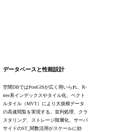
データベースと性能設計
空間DBではPostGISが広く用いられ、R-
tree系インデックスやタイル化、ベクト
ルタイル（MVT）により大規模データ
の高速閲覧を実現する。並列処理、クラ
スタリング、ストレージ階層化、サーバ
サイドのST_関数活用がスケールに効