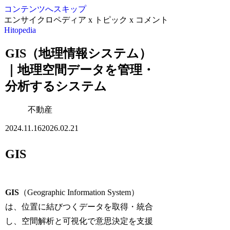
コンテンツへスキップ
エンサイクロペディア x トピック x コメント
Hitopedia
GIS（地理情報システム）
｜地理空間データを管理・
分析するシステム
不動産
2024.11.16
2026.02.21
GIS
GIS
（Geographic Information System）
は、位置に結びつくデータを取得・統合
し、空間解析と可視化で意思決定を支援