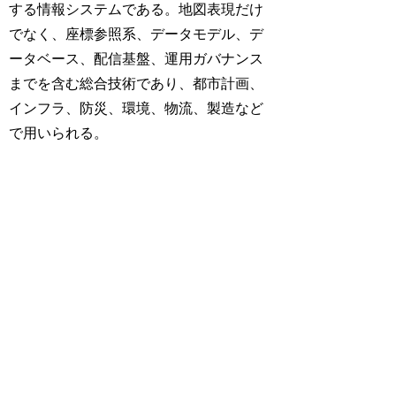
する情報システムである。地図表現だけ
でなく、座標参照系、データモデル、デ
ータベース、配信基盤、運用ガバナンス
までを含む総合技術であり、都市計画、
インフラ、防災、環境、物流、製造など
で用いられる。