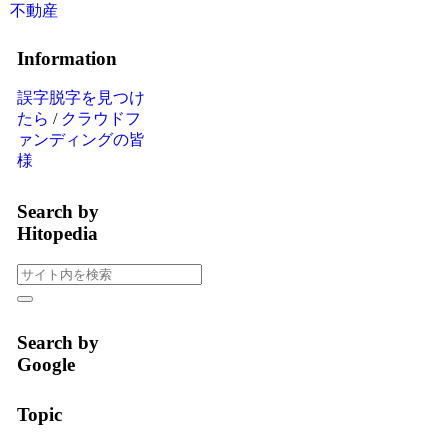
不動産
Information
誤字脱字を見つけ
たら
/
クラウドフ
ァンディングの皆
様
Search by
Hitopedia
Search by
Google
Topic