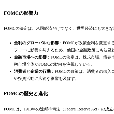
FOMCの影響力
FOMCの決定は、米国経済だけでなく、世界経済にも大き
金利のグローバルな影響
：FOMCが政策金利を変更
フローに影響を与えるため、他国の金融政策にも波及
金融市場への影響
：FOMCの決定は、株式市場、債券
融市場全体がFOMCの動向を注視している。
消費者と企業の行動
：FOMCの政策は、消費者の借
や投資活動に広範な影響を及ぼす。
FOMCの歴史と進化
FOMCは、1913年の連邦準備法（Federal Reserve