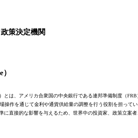
な政策決定機関
ee）
連邦公開市場委員会）とは、アメリカ合衆国の中央銀行である連邦準備制度（FRB
場操作を通じて金利や通貨供給量の調整を行う役割を担ってい
水準に直接的な影響を与えるため、世界中の投資家、政策立案者