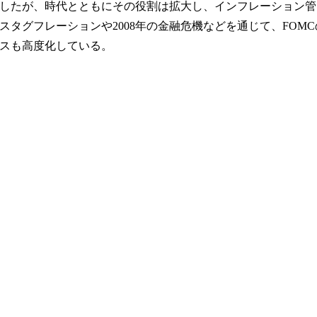
したが、時代とともにその役割は拡大し、インフレーション管
スタグフレーションや2008年の金融危機などを通じて、FOMC
スも高度化している。