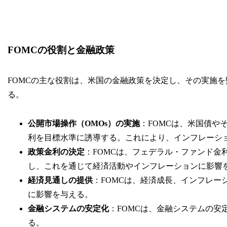
FOMCの役割と金融政策
FOMCの主な役割は、米国の金融政策を決定し、その実施
る。
公開市場操作（OMOs）の実施
：FOMCは、米国債や
利を目標水準に誘導する。これにより、インフレーシ
政策金利の決定
：FOMCは、フェデラル・ファンド金利（Fe
し、これを通じて経済活動やインフレーションに影響
経済見通しの提供
：FOMCは、経済成長、インフレー
に影響を与える。
金融システムの安定化
：FOMCは、金融システムの
る。