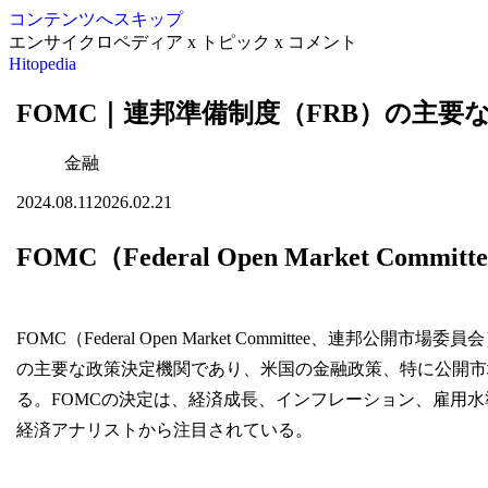
コンテンツへスキップ
エンサイクロペディア x トピック x コメント
Hitopedia
FOMC｜連邦準備制度（FRB）の主要
金融
2024.08.11
2026.02.21
FOMC（Federal Open Market Committ
FOMC（Federal Open Market Committee、
の主要な政策決定機関であり、米国の金融政策、特に公開市
る。FOMCの決定は、経済成長、インフレーション、雇用
経済アナリストから注目されている。