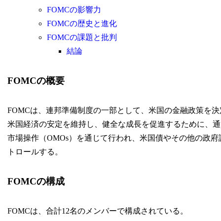
FOMCの影響力
FOMCの歴史と進化
FOMCの課題と批判
結論
FOMCの概要
FOMCは、連邦準備制度の一部として、米国の金融政策を決
米国経済の安定を維持し、健全な成長を促進するために、通
市場操作（OMOs）を通じて行われ、米国債やその他の政
トロールする。
FOMCの構成
FOMCは、合計12名のメンバーで構成されている。