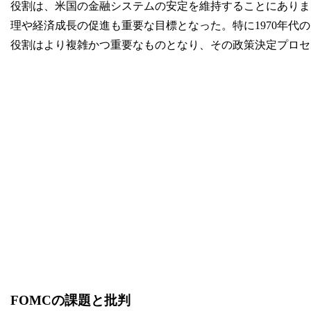
役割は、米国の金融システムの安定を維持することにありま
理や経済成長の促進も重要な目標となった。特に1970年代の
役割はより複雑かつ重要なものとなり、その政策決定プロセ
FOMCの課題と批判