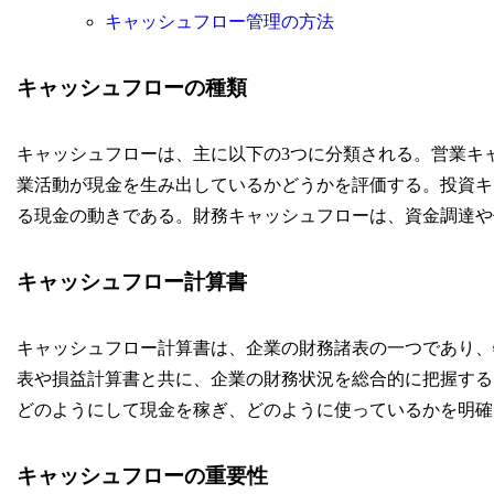
キャッシュフロー管理の方法
キャッシュフローの種類
キャッシュフローは、主に以下の3つに分類される。営業キ
業活動が現金を生み出しているかどうかを評価する。投資キ
る現金の動きである。財務キャッシュフローは、資金調達や
キャッシュフロー計算書
キャッシュフロー計算書は、企業の財務諸表の一つであり、
表や損益計算書と共に、企業の財務状況を総合的に把握する
どのようにして現金を稼ぎ、どのように使っているかを明確
キャッシュフローの重要性