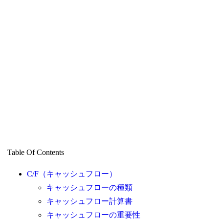
Table Of Contents
C/F（キャッシュフロー）
キャッシュフローの種類
キャッシュフロー計算書
キャッシュフローの重要性