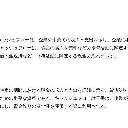
ャッシュフローは、企業の本業での収入と支出を示し、企業の
ャッシュフローは、資産の購入や売却などの投資活動に関連す
借入金返済など、財務活動に関連する現金の流れを示す。
特定の期間における現金の収入と支出を詳細に示す。貸借対照
ための重要な資料である。キャッシュフロー計算書は、企業が
にし、資金繰りの健全性を評価する際に利用される。