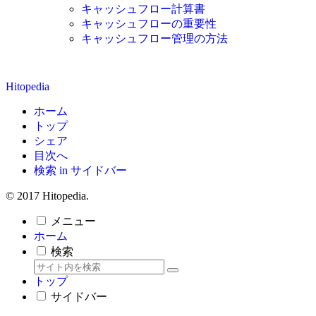
キャッシュフロー計算書
キャッシュフローの重要性
キャッシュフロー管理の方法
Hitopedia
ホーム
トップ
シェア
目次へ
検索 in サイドバー
© 2017 Hitopedia.
メニュー
ホーム
検索
トップ
サイドバー