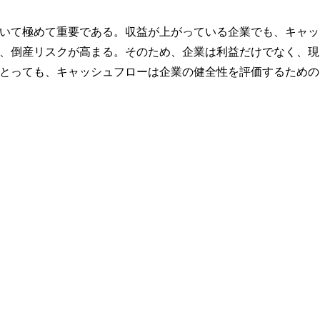
いて極めて重要である。収益が上がっている企業でも、キャッ
、倒産リスクが高まる。そのため、企業は利益だけでなく、現
とっても、キャッシュフローは企業の健全性を評価するための