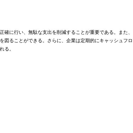
正確に行い、無駄な支出を削減することが重要である。また、
を図ることができる。さらに、企業は定期的にキャッシュフロ
れる。