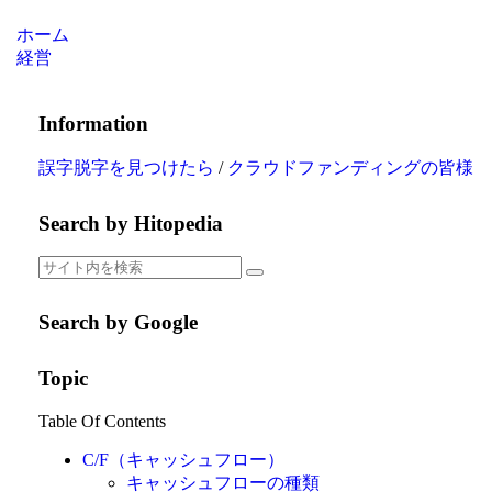
ホーム
経営
Information
誤字脱字を見つけたら
/
クラウドファンディングの皆様
Search by Hitopedia
Search by Google
Topic
Table Of Contents
C/F（キャッシュフロー）
キャッシュフローの種類