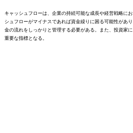
キャッシュフローは、企業の持続可能な成長や経営戦略にお
シュフローがマイナスであれば資金繰りに困る可能性があり
金の流れをしっかりと管理する必要がある。また、投資家に
重要な指標となる。