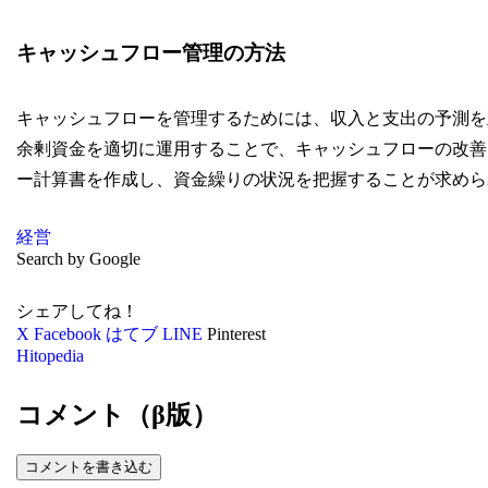
キャッシュフロー管理の方法
キャッシュフローを管理するためには、収入と支出の予測を
余剰資金を適切に運用することで、キャッシュフローの改善
ー計算書を作成し、資金繰りの状況を把握することが求めら
経営
Search by Google
シェアしてね！
X
Facebook
はてブ
LINE
Pinterest
Hitopedia
コメント（β版）
コメントを書き込む