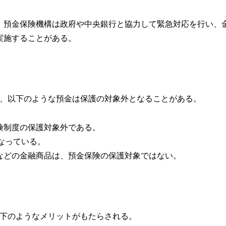
合、預金保険機構は政府や中央銀行と協力して緊急対応を行い、
実施することがある。
、以下のような預金は保護の対象外となることがある。
保険制度の保護対象外である。
となっている。
券などの金融商品は、預金保険の保護対象ではない。
下のようなメリットがもたらされる。