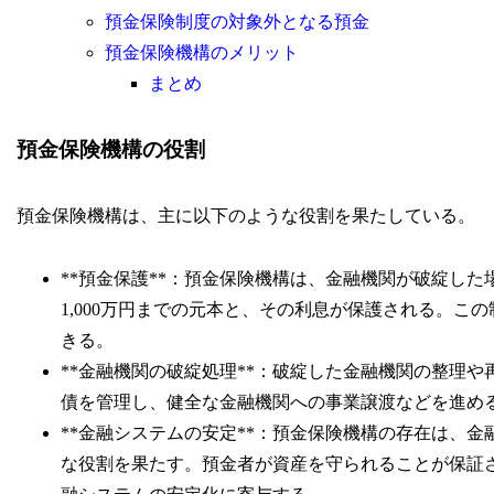
預金保険制度の対象外となる預金
預金保険機構のメリット
まとめ
預金保険機構の役割
預金保険機構は、主に以下のような役割を果たしている。
**預金保護**：預金保険機構は、金融機関が破綻し
1,000万円までの元本と、その利息が保護される。
きる。
**金融機関の破綻処理**：破綻した金融機関の整理
債を管理し、健全な金融機関への事業譲渡などを進め
**金融システムの安定**：預金保険機構の存在は、
な役割を果たす。預金者が資産を守られることが保証