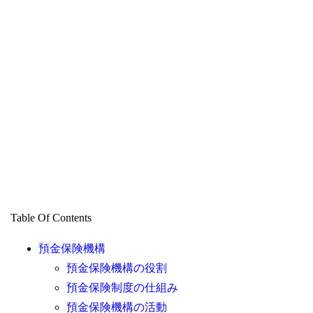
Table Of Contents
預金保険機構
預金保険機構の役割
預金保険制度の仕組み
預金保険機構の活動