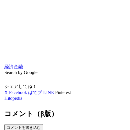
経済
金融
Search by Google
シェアしてね！
X
Facebook
はてブ
LINE
Pinterest
Hitopedia
コメント（β版）
コメントを書き込む