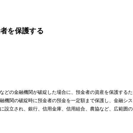
金者を保護する
などの金融機関が破綻した場合に、預金者の資産を保護するた
融機関の破綻時に預金者の預金を一定額まで保護し、金融シス
年に設立され、銀行、信用金庫、信用組合、農協など、広範囲の