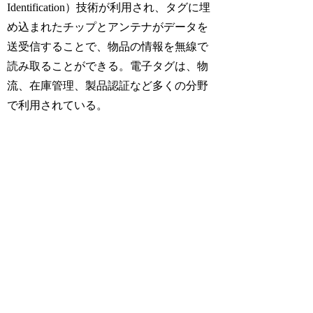
Identification）技術が利用され、タグに埋
め込まれたチップとアンテナがデータを
送受信することで、物品の情報を無線で
読み取ることができる。電子タグは、物
流、在庫管理、製品認証など多くの分野
で利用されている。