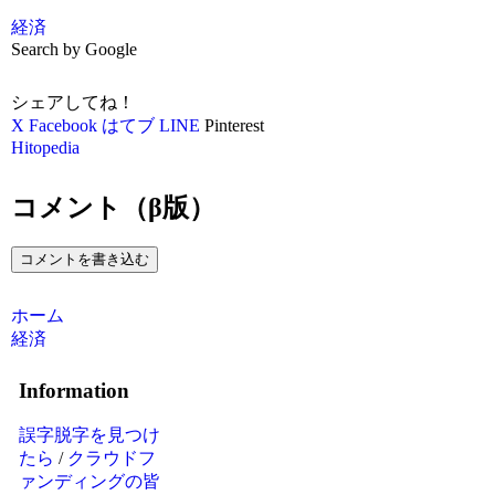
経済
Search by Google
シェアしてね！
X
Facebook
はてブ
LINE
Pinterest
Hitopedia
コメント（β版）
コメントを書き込む
ホーム
経済
Information
誤字脱字を見つけ
たら
/
クラウドフ
ァンディングの皆