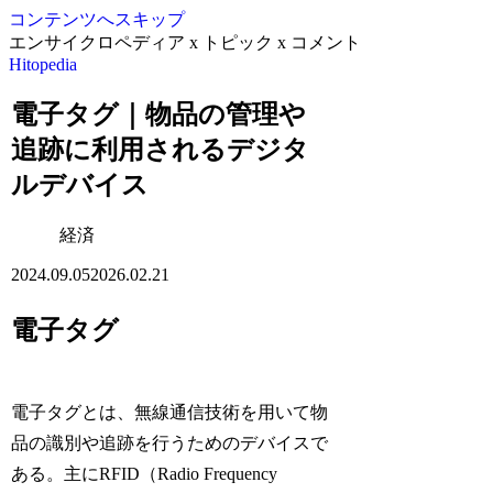
コンテンツへスキップ
エンサイクロペディア x トピック x コメント
Hitopedia
電子タグ｜物品の管理や
追跡に利用されるデジタ
ルデバイス
経済
2024.09.05
2026.02.21
電子タグ
電子タグとは、無線通信技術を用いて物
品の識別や追跡を行うためのデバイスで
ある。主にRFID（Radio Frequency