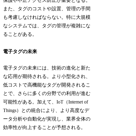
保護や不正アクセス防止が重要となる。
また、タグのコストや設置、管理の手間
も考慮しなければならない。特に大規模
なシステムでは、タグの管理が複雑にな
ることがある。
電子タグの未来
電子タグの未来には、技術の進化と新た
な応用が期待される。より小型化され、
低コストで高機能なタグが開発されるこ
とで、さらに多くの分野での利用が進む
可能性がある。加えて、IoT（Internet of
Things）との統合により、より高度なデ
ータ分析や自動化が実現し、業界全体の
効率性が向上することが予想される。