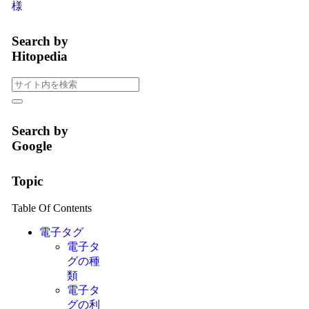
様
Search by
Hitopedia
Search by
Google
Topic
Table Of Contents
電子タグ
電子タ
グの種
類
電子タ
グの利