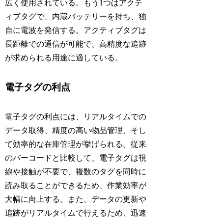
広く使用されている。もう1つはアクテ
ィブタグで、内蔵バッテリーを持ち、独
自に電波を発信する。アクティブタグは
長距離での通信が可能で、高精度な追跡
が求められる用途に適している。
電子タグの利点
電子タグの利点には、リアルタイムでの
データ取得、精度の高い物品管理、そし
て効率的な在庫管理が挙げられる。従来
のバーコードと比較して、電子タグは視
線や接触が不要で、複数のタグを同時に
読み取ることができるため、作業効率が
大幅に向上する。また、データの更新や
追跡がリアルタイムで行えるため、迅速