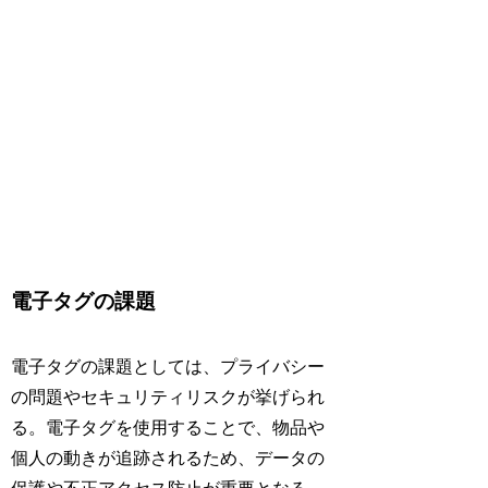
電子タグの課題
電子タグの課題としては、プライバシー
の問題やセキュリティリスクが挙げられ
る。電子タグを使用することで、物品や
個人の動きが追跡されるため、データの