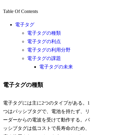
Table Of Contents
電子タグ
電子タグの種類
電子タグの利点
電子タグの利用分野
電子タグの課題
電子タグの未来
電子タグの種類
電子タグには主に2つのタイプがある。1
つはパッシブタグで、電池を持たず、リ
ーダーからの電波を受けて動作する。パ
ッシブタグは低コストで長寿命のため、