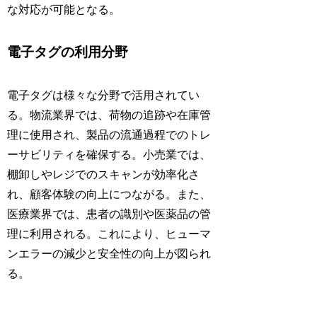
な対応が可能となる。
電子タグの利用分野
電子タグは様々な分野で活用されてい
る。物流業界では、荷物の追跡や在庫管
理に使用され、製品の流通過程でのトレ
ーサビリティを確保する。小売業では、
棚卸しやレジでのスキャンが効率化さ
れ、顧客体験の向上につながる。また、
医療業界では、患者の識別や医薬品の管
理に利用される。これにより、ヒューマ
ンエラーの減少と安全性の向上が図られ
る。