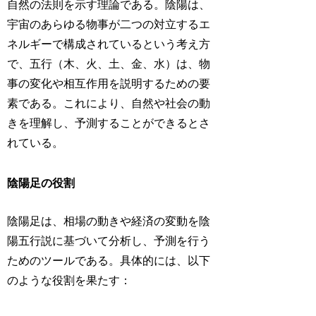
自然の法則を示す理論である。陰陽は、
宇宙のあらゆる物事が二つの対立するエ
ネルギーで構成されているという考え方
で、五行（木、火、土、金、水）は、物
事の変化や相互作用を説明するための要
素である。これにより、自然や社会の動
きを理解し、予測することができるとさ
れている。
陰陽足の役割
陰陽足は、相場の動きや経済の変動を陰
陽五行説に基づいて分析し、予測を行う
ためのツールである。具体的には、以下
のような役割を果たす：