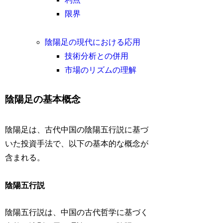
限界
陰陽足の現代における応用
技術分析との併用
市場のリズムの理解
陰陽足の基本概念
陰陽足は、古代中国の陰陽五行説に基づ
いた投資手法で、以下の基本的な概念が
含まれる。
陰陽五行説
陰陽五行説は、中国の古代哲学に基づく