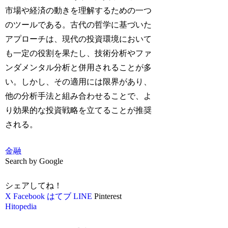
市場や経済の動きを理解するための一つ
のツールである。古代の哲学に基づいた
アプローチは、現代の投資環境において
も一定の役割を果たし、技術分析やファ
ンダメンタル分析と併用されることが多
い。しかし、その適用には限界があり、
他の分析手法と組み合わせることで、よ
り効果的な投資戦略を立てることが推奨
される。
金融
Search by Google
シェアしてね！
X
Facebook
はてブ
LINE
Pinterest
Hitopedia