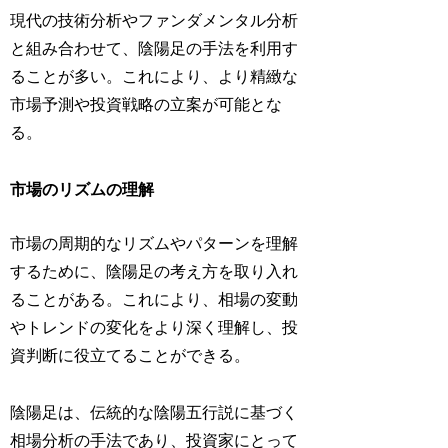
現代の技術分析やファンダメンタル分析
と組み合わせて、陰陽足の手法を利用す
ることが多い。これにより、より精緻な
市場予測や投資戦略の立案が可能とな
る。
市場のリズムの理解
市場の周期的なリズムやパターンを理解
するために、陰陽足の考え方を取り入れ
ることがある。これにより、相場の変動
やトレンドの変化をより深く理解し、投
資判断に役立てることができる。
陰陽足は、伝統的な陰陽五行説に基づく
相場分析の手法であり、投資家にとって