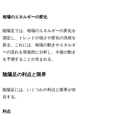
相場のエネルギーの変化
陰陽足では、相場のエネルギーの変化を
測定し、トレンドの強さや変化の兆候を
探る。これには、相場の動きやエネルギ
ーの流れを視覚的に分析し、今後の動き
を予測することが含まれる。
陰陽足の利点と限界
陰陽足には、いくつかの利点と限界が存
在する。
利点