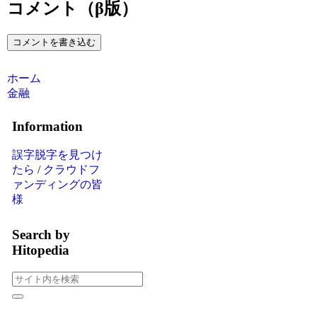
コメント（β版）
コメントを書き込む
ホーム
金融
Information
誤字脱字を見つけ
たら
/
クラウドフ
ァンディングの皆
様
Search by
Hitopedia