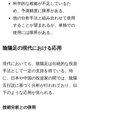
科学的な根拠が不足しているた
め、予測精度に限界がある。
他の分析手法と組み合わせて使用
することが望まれるが、単独での
使用には限界がある。
陰陽足の現代における応用
現代においても、陰陽足は伝統的な投資
手法として一定の支持を得ている。特
に、日本や中国の投資家の間では、陰陽
五行説に基づく分析が行われており、以
下のような応用が見られる。
技術分析との併用