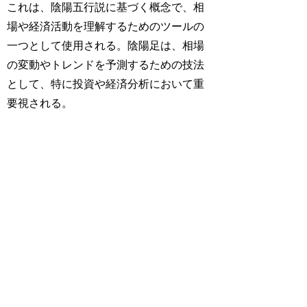
これは、陰陽五行説に基づく概念で、相
場や経済活動を理解するためのツールの
一つとして使用される。陰陽足は、相場
の変動やトレンドを予測するための技法
として、特に投資や経済分析において重
要視される。