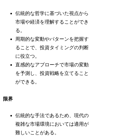
伝統的な哲学に基づいた視点から
市場や経済を理解することができ
る。
周期的な変動やパターンを把握す
ることで、投資タイミングの判断
に役立つ。
直感的なアプローチで市場の変動
を予測し、投資戦略を立てること
ができる。
限界
伝統的な手法であるため、現代の
複雑な市場環境においては適用が
難しいことがある。