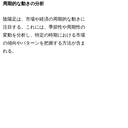
周期的な動きの分析
陰陽足は、市場や経済の周期的な動きに
注目する。これには、季節性や周期性の
変動を分析し、特定の時期における市場
の傾向やパターンを把握する方法が含ま
れる。