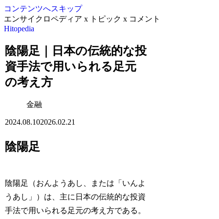
コンテンツへスキップ
エンサイクロペディア x トピック x コメント
Hitopedia
陰陽足｜日本の伝統的な投
資手法で用いられる足元
の考え方
金融
2024.08.10
2026.02.21
陰陽足
陰陽足（おんようあし、または「いんよ
うあし」）は、主に日本の伝統的な投資
手法で用いられる足元の考え方である。