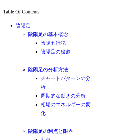
Table Of Contents
陰陽足
陰陽足の基本概念
陰陽五行説
陰陽足の役割
陰陽足の分析方法
チャートパターンの分
析
周期的な動きの分析
相場のエネルギーの変
化
陰陽足の利点と限界
利点