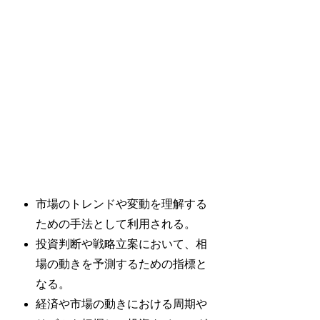
市場のトレンドや変動を理解する
ための手法として利用される。
投資判断や戦略立案において、相
場の動きを予測するための指標と
なる。
経済や市場の動きにおける周期や