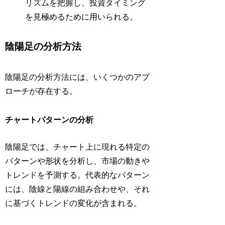
リズムを把握し、投資タイミング
を見極めるために用いられる。
陰陽足の分析方法
陰陽足の分析方法には、いくつかのアプ
ローチが存在する。
チャートパターンの分析
陰陽足では、チャート上に現れる特定の
パターンや形状を分析し、市場の動きや
トレンドを予測する。代表的なパターン
には、陰線と陽線の組み合わせや、それ
に基づくトレンドの変化が含まれる。