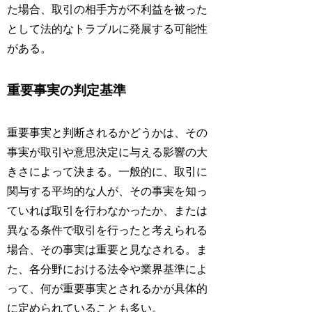
た場合、取引の相手方が不利益を被った
として法的なトラブルに発展する可能性
がある。
重要事実の判定基準
重要事実と判断されるかどうかは、その
事実が取引や意思決定に与える影響の大
きさによって決まる。一般的に、取引に
関与する平均的な人が、その事実を知っ
ていれば取引を行わなかったか、または
異なる条件で取引を行ったと考えられる
場合、その事実は重要と見なされる。ま
た、各分野における法令や業界基準によ
って、何が重要事実とされるかが具体的
に定められていることも多い。