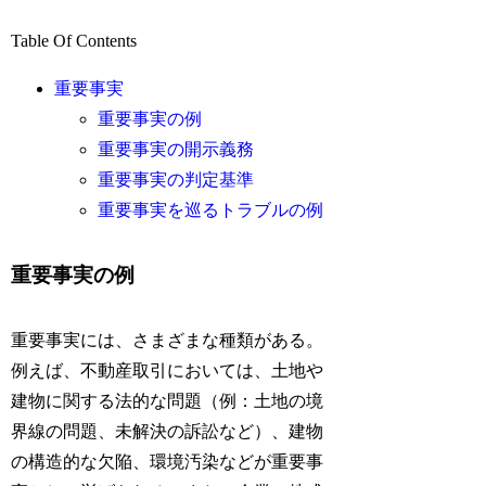
Table Of Contents
重要事実
重要事実の例
重要事実の開示義務
重要事実の判定基準
重要事実を巡るトラブルの例
重要事実の例
重要事実には、さまざまな種類がある。
例えば、不動産取引においては、土地や
建物に関する法的な問題（例：土地の境
界線の問題、未解決の訴訟など）、建物
の構造的な欠陥、環境汚染などが重要事