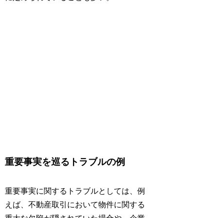
重要事実を巡るトラブルの例
重要事実に関するトラブルとしては、例
えば、不動産取引において物件に関する