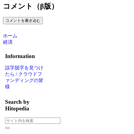
コメント（β版）
コメントを書き込む
ホーム
経済
Information
誤字脱字を見つけ
たら
/
クラウドフ
ァンディングの皆
様
Search by
Hitopedia