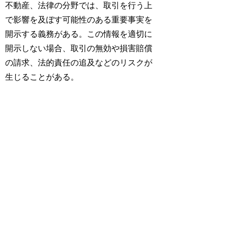
不動産、法律の分野では、取引を行う上
で影響を及ぼす可能性のある重要事実を
開示する義務がある。この情報を適切に
開示しない場合、取引の無効や損害賠償
の請求、法的責任の追及などのリスクが
生じることがある。