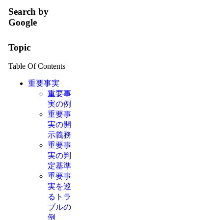
Search by
Google
Topic
Table Of Contents
重要事実
重要事
実の例
重要事
実の開
示義務
重要事
実の判
定基準
重要事
実を巡
るトラ
ブルの
例