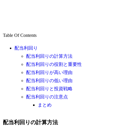
Table Of Contents
配当利回り
配当利回りの計算方法
配当利回りの役割と重要性
配当利回りが高い理由
配当利回りの低い理由
配当利回りと投資戦略
配当利回りの注意点
まとめ
配当利回りの計算方法