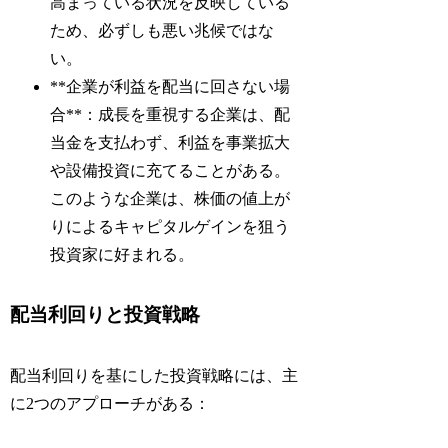
高まっている状況を反映している
ため、必ずしも悪い兆候ではな
い。
**企業が利益を配当に回さない場
合**：成長を重視する企業は、配
当金を支払わず、利益を事業拡大
や設備投資に充てることがある。
このような企業は、株価の値上が
りによるキャピタルゲインを狙う
投資家に好まれる。
配当利回りと投資戦略
配当利回りを基にした投資戦略には、主
に2つのアプローチがある：