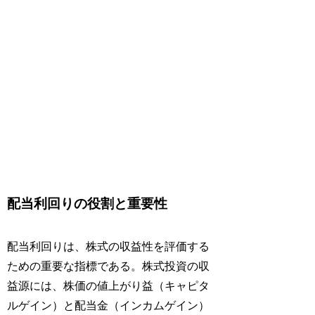
配当利回りの役割と重要性
配当利回りは、株式の収益性を評価する
ための重要な指標である。株式投資の収
益源には、株価の値上がり益（キャピタ
ルゲイン）と配当金（インカムゲイン）