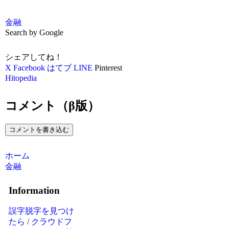
金融
Search by Google
シェアしてね！
X
Facebook
はてブ
LINE
Pinterest
Hitopedia
コメント（β版）
コメントを書き込む
ホーム
金融
Information
誤字脱字を見つけ
たら
/
クラウドフ