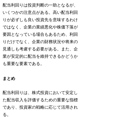
配当利回りは投資判断の一助となるが、
いくつかの注意点がある。高い配当利回
りが必ずしも良い投資先を意味するわけ
ではなく、企業の業績悪化や株価下落が
要因となっている場合もあるため、利回
りだけでなく、企業の財務状況や将来の
見通しも考慮する必要がある。また、企
業が安定的に配当を維持できるかどうか
も重要な要素である。
まとめ
配当利回りは、株式投資において安定し
た配当収入を評価するための重要な指標
であり、投資家の戦略に応じて活用され
る。