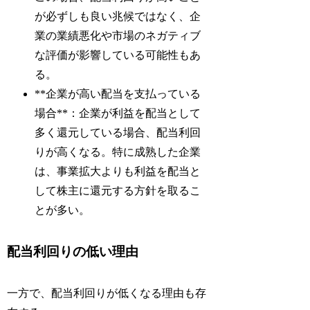
が必ずしも良い兆候ではなく、企
業の業績悪化や市場のネガティブ
な評価が影響している可能性もあ
る。
**企業が高い配当を支払っている
場合**：企業が利益を配当として
多く還元している場合、配当利回
りが高くなる。特に成熟した企業
は、事業拡大よりも利益を配当と
して株主に還元する方針を取るこ
とが多い。
配当利回りの低い理由
一方で、配当利回りが低くなる理由も存