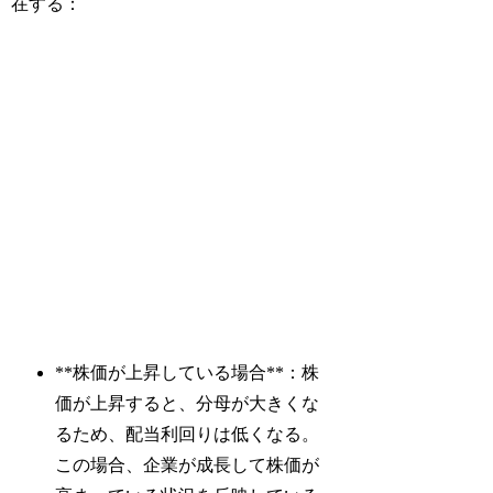
在する：
**株価が上昇している場合**：株
価が上昇すると、分母が大きくな
るため、配当利回りは低くなる。
この場合、企業が成長して株価が