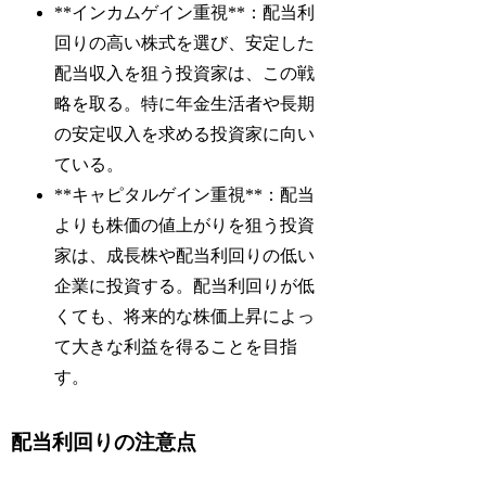
**インカムゲイン重視**：配当利
回りの高い株式を選び、安定した
配当収入を狙う投資家は、この戦
略を取る。特に年金生活者や長期
の安定収入を求める投資家に向い
ている。
**キャピタルゲイン重視**：配当
よりも株価の値上がりを狙う投資
家は、成長株や配当利回りの低い
企業に投資する。配当利回りが低
くても、将来的な株価上昇によっ
て大きな利益を得ることを目指
す。
配当利回りの注意点