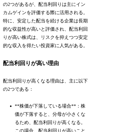
の2つがあるが、配当利回りは主にイン
カムゲインを評価する際に活用される。
特に、安定した配当を続ける企業は長期
的な収益性が高いと評価され、配当利回
りが高い株式は、リスクを抑えつつ安定
的な収入を得たい投資家に人気がある。
配当利回りが高い理由
配当利回りが高くなる理由は、主に以下
の2つである：
**株価が下落している場合**：株
価が下落すると、分母が小さくな
るため、配当利回りが高くなる。
この場合、配当利回りが高いこと