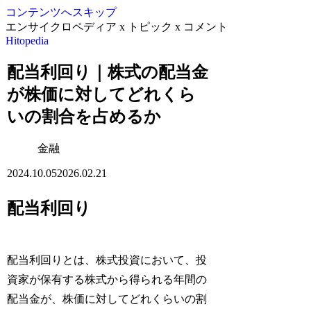
コンテンツへスキップ
エンサイクロペディア x トピック x コメント
Hitopedia
配当利回り｜株式の配当金
が株価に対してどれくら
いの割合を占めるか
金融
2024.10.05
2026.02.21
配当利回り
配当利回りとは、株式投資において、投
資家が保有する株式から得られる年間の
配当金が、株価に対してどれくらいの割