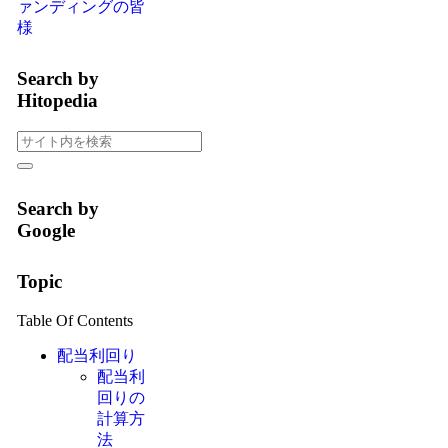
ァンディングの皆
様
Search by
Hitopedia
Search by
Google
Topic
Table Of Contents
配当利回り
配当利
回りの
計算方
法