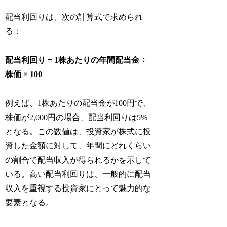
配当利回りは、次の計算式で求められ
る：
配当利回り = 1株あたりの年間配当金 ÷
株価 × 100
例えば、1株あたりの配当金が100円で、
株価が2,000円の場合、配当利回りは5%
となる。この数値は、投資家が株式に投
資した金額に対して、年間にどれくらい
の割合で配当収入が得られるかを示して
いる。高い配当利回りは、一般的に配当
収入を重視する投資家にとって魅力的な
要素となる。