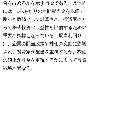
合を占めるかを示す指標である。具体的
には、1株あたりの年間配当金を株価で
割った数値として計算され、投資家にと
って株式投資の収益性を評価するための
重要な指標となっている。配当利回り
は、企業の配当政策や株価の変動に影響
され、投資家が配当を重視するか、株価
の値上がり益を重視するかによって投資
戦略が異なる。