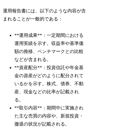
運用報告書には、以下のような内容が含
まれることが一般的である：
**運用成果**：一定期間における
運用実績を示す。収益率や基準価
額の推移、ベンチマークとの比較
などが含まれる。
**資産配分**：投資信託や年金基
金の資産がどのように配分されて
いるかを示す。株式、債券、不動
産、現金などの比率が記載され
る。
**取引内容**：期間中に実施され
た主な売買の内容や、新規投資・
撤退の状況が記載される。