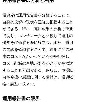
運用報告書の分析と利用
投資家は運用報告書を分析することで、
自身の投資の現状を正確に把握すること
ができる。特に、運用成果の分析は重要
であり、ベンチマークと比較して運用の
優劣を評価する際に役立つ。また、費用
の内訳を確認することで、運用にどの程
度のコストがかかっているかを把握し、
コスト削減の余地があるかどうかを検討
することも可能である。さらに、市場動
向や今後の展望に関する情報は、投資戦
略の調整に役立つ。
運用報告書の限界