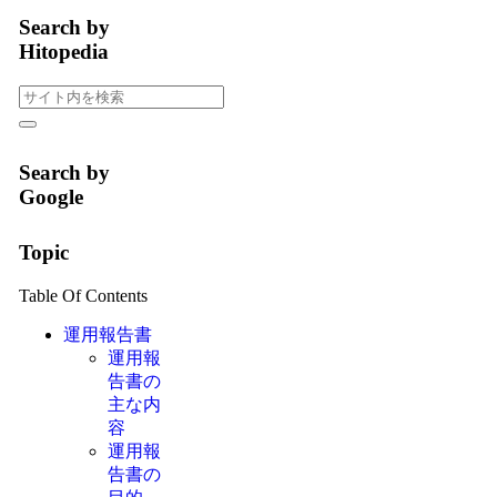
Search by
Hitopedia
Search by
Google
Topic
Table Of Contents
運用報告書
運用報
告書の
主な内
容
運用報
告書の