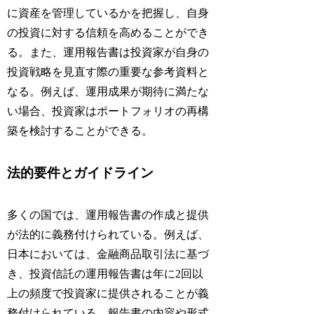
に資産を管理しているかを把握し、自身
の投資に対する信頼を高めることができ
る。また、運用報告書は投資家が自身の
投資戦略を見直す際の重要な参考資料と
なる。例えば、運用成果が期待に満たな
い場合、投資家はポートフォリオの再構
築を検討することができる。
法的要件とガイドライン
多くの国では、運用報告書の作成と提供
が法的に義務付けられている。例えば、
日本においては、金融商品取引法に基づ
き、投資信託の運用報告書は年に2回以
上の頻度で投資家に提供されることが義
務付けられている。報告書の内容や形式