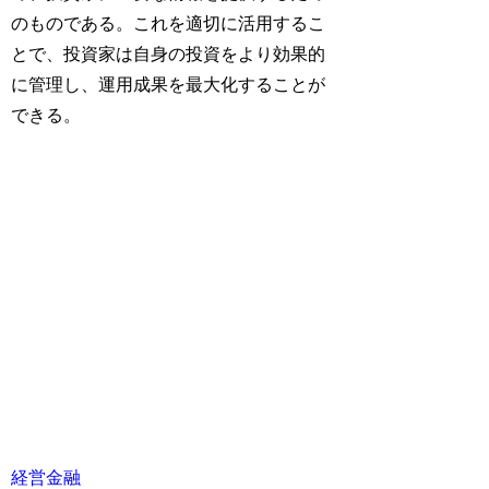
のものである。これを適切に活用するこ
とで、投資家は自身の投資をより効果的
に管理し、運用成果を最大化することが
できる。
経営
金融