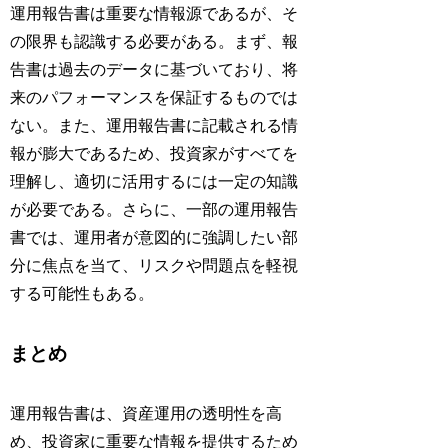
運用報告書は重要な情報源であるが、そ
の限界も認識する必要がある。まず、報
告書は過去のデータに基づいており、将
来のパフォーマンスを保証するものでは
ない。また、運用報告書に記載される情
報が膨大であるため、投資家がすべてを
理解し、適切に活用するには一定の知識
が必要である。さらに、一部の運用報告
書では、運用者が意図的に強調したい部
分に焦点を当て、リスクや問題点を軽視
する可能性もある。
まとめ
運用報告書は、資産運用の透明性を高
め、投資家に重要な情報を提供するため