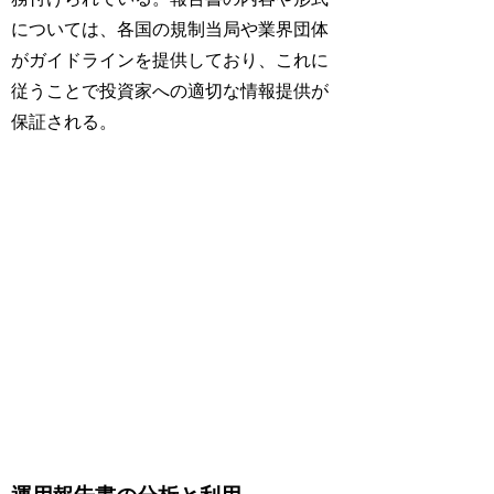
については、各国の規制当局や業界団体
がガイドラインを提供しており、これに
従うことで投資家への適切な情報提供が
保証される。