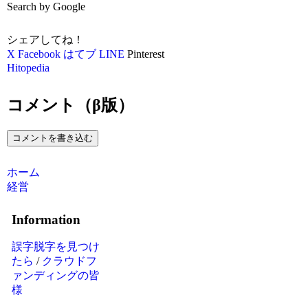
Search by Google
シェアしてね！
X
Facebook
はてブ
LINE
Pinterest
Hitopedia
コメント（β版）
コメントを書き込む
ホーム
経営
Information
誤字脱字を見つけ
たら
/
クラウドフ
ァンディングの皆
様