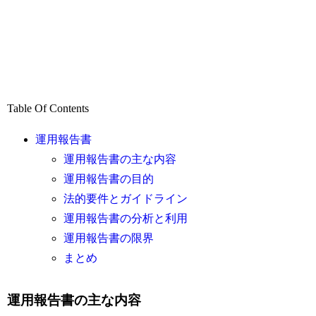
Table Of Contents
運用報告書
運用報告書の主な内容
運用報告書の目的
法的要件とガイドライン
運用報告書の分析と利用
運用報告書の限界
まとめ
運用報告書の主な内容