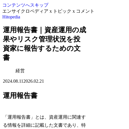
コンテンツへスキップ
エンサイクロペディア x トピック x コメント
Hitopedia
運用報告書｜資産運用の成
果やリスク管理状況を投
資家に報告するための文
書
経営
2024.08.11
2026.02.21
運用報告書
「運用報告書」とは、資産運用に関連す
る情報を詳細に記載した文書であり、特