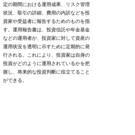
定の期間における運用成果、リスク管理
状況、取引の詳細、費用の内訳などを投
資家や受益者に報告するためのものを指
す。運用報告書は、投資信託や年金基金
などの運用者が、投資家に対して資産の
運用状況を透明に示すために定期的に発
行される。これにより、投資家は自身の
投資がどのように運用されているかを把
握し、将来的な投資判断に役立てること
ができる。