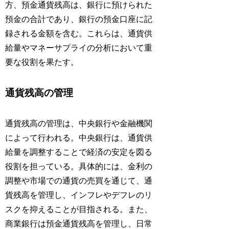
方、預金通貨残高は、銀行に預けられた
預金の合計であり、銀行の預金口座に記
録される金額を含む。これらは、通貨供
給量やマネーサプライの分析において重
要な役割を果たす。
通貨残高の管理
通貨残高の管理は、中央銀行や金融機関
によって行われる。中央銀行は、通貨供
給量を調整することで経済の安定を図る
役割を担っている。具体的には、金利の
調整や市場での通貨の売買を通じて、通
貨残高を管理し、インフレやデフレのリ
スクを抑えることが目指される。また、
商業銀行は預金通貨残高を管理し、日常