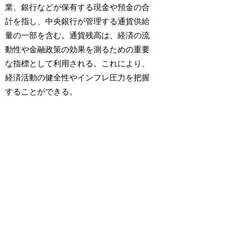
業、銀行などが保有する現金や預金の合
計を指し、中央銀行が管理する通貨供給
量の一部を含む。通貨残高は、経済の流
動性や金融政策の効果を測るための重要
な指標として利用される。これにより、
経済活動の健全性やインフレ圧力を把握
することができる。