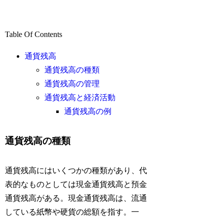
Table Of Contents
通貨残高
通貨残高の種類
通貨残高の管理
通貨残高と経済活動
通貨残高の例
通貨残高の種類
通貨残高にはいくつかの種類があり、代
表的なものとしては現金通貨残高と預金
通貨残高がある。現金通貨残高は、流通
している紙幣や硬貨の総額を指す。一