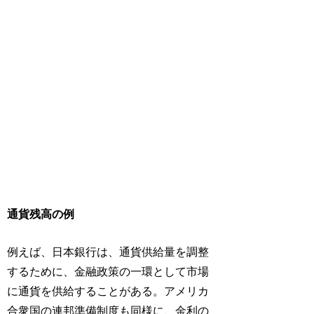
通貨残高の例
例えば、日本銀行は、通貨供給量を調整
するために、金融政策の一環として市場
に通貨を供給することがある。アメリカ
合衆国の連邦準備制度も同様に、金利の