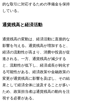
的な取引に対応するための準備金を保持
している。
通貨残高と経済活動
通貨残高の変動は、経済活動に直接的な
影響を与える。通貨残高が増加すると、
経済の流動性が高まり、消費や投資が促
進される。一方、通貨残高が減少する
と、流動性が低下し、経済成長が鈍化す
る可能性がある。経済政策や金融政策の
変更が通貨残高に影響を及ぼし、その結
果として経済全体に波及することが多い
ため、政策担当者は通貨残高の動向を注
視する必要がある。