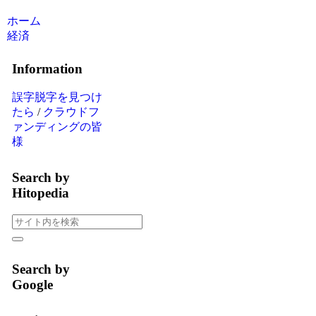
ホーム
経済
Information
誤字脱字を見つけ
たら
/
クラウドフ
ァンディングの皆
様
Search by
Hitopedia
Search by
Google