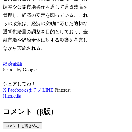
調整や公開市場操作を通じて通貨残高を
管理し、経済の安定を図っている。これ
らの政策は、経済の変動に応じた適切な
通貨供給量の調整を目的としており、金
融市場や経済全体に対する影響を考慮し
ながら実施される。
経済
金融
Search by Google
シェアしてね！
X
Facebook
はてブ
LINE
Pinterest
Hitopedia
コメント（β版）
コメントを書き込む