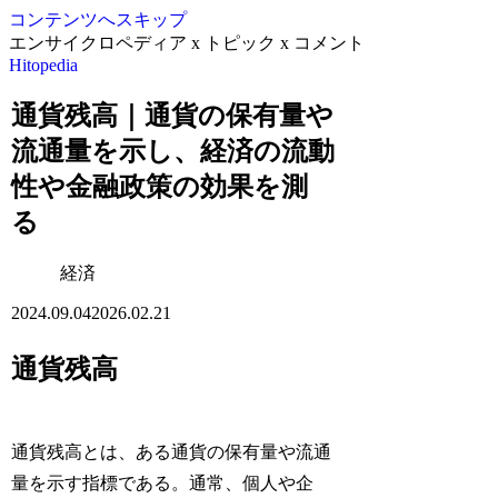
コンテンツへスキップ
エンサイクロペディア x トピック x コメント
Hitopedia
通貨残高｜通貨の保有量や
流通量を示し、経済の流動
性や金融政策の効果を測
る
経済
2024.09.04
2026.02.21
通貨残高
通貨残高とは、ある通貨の保有量や流通
量を示す指標である。通常、個人や企