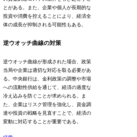
とがある。また、企業や個人が長期的な
投資や消費を控えることにより、経済全
体の成長が抑制される可能性もある。
逆ウオッチ曲線の対策
逆ウオッチ曲線が形成された場合、政策
当局や企業は適切な対応を取る必要があ
る。中央銀行は、金利政策の調整や市場
への流動性供給を通じて、経済の過度な
冷え込みを防ぐことが求められる。ま
た、企業はリスク管理を強化し、資金調
達や投資の戦略を見直すことで、経済の
変動に対応することが重要である。