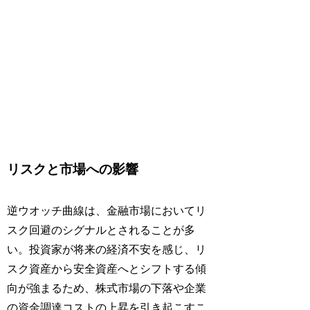
リスクと市場への影響
逆ウオッチ曲線は、金融市場においてリ
スク回避のシグナルとされることが多
い。投資家が将来の経済不安を感じ、リ
スク資産から安全資産へとシフトする傾
向が強まるため、株式市場の下落や企業
の資金調達コストの上昇を引き起こすこ