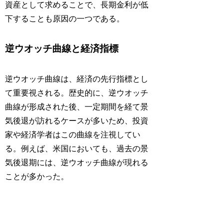
資産として求めることで、長期金利が低
下することも原因の一つである。
逆ウオッチ曲線と経済指標
逆ウオッチ曲線は、経済の先行指標とし
て重要視される。歴史的に、逆ウオッチ
曲線が形成された後、一定期間を経て景
気後退が訪れるケースが多いため、投資
家や経済学者はこの曲線を注視してい
る。例えば、米国においても、過去の景
気後退期には、逆ウオッチ曲線が現れる
ことが多かった。