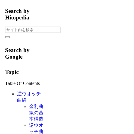
Search by
Hitopedia
Search by
Google
Topic
Table Of Contents
逆ウオッチ
曲線
金利曲
線の基
本構造
逆ウオ
ッチ曲