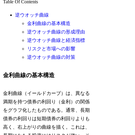
Table Of Contents
逆ウオッチ曲線
金利曲線の基本構造
逆ウオッチ曲線の形成理由
逆ウオッチ曲線と経済指標
リスクと市場への影響
逆ウオッチ曲線の対策
金利曲線の基本構造
金利曲線（イールドカーブ）は、異なる
満期を持つ債券の利回り（金利）の関係
をグラフ化したものである。通常、長期
債券の利回りは短期債券の利回りよりも
高く、右上がりの曲線を描く。これは、