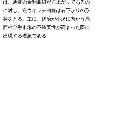
は、通常の金利曲線が右上がりであるの
に対し、逆ウオッチ曲線は右下がりの形
状をとる。主に、経済が不況に向かう局
面や金融市場の不確実性が高まった際に
出現する現象である。