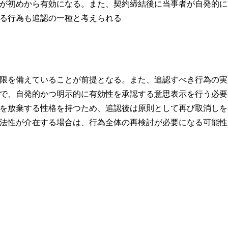
が初めから有効になる。また、契約締結後に当事者が自発的に
る行為も追認の一種と考えられる
限を備えていることが前提となる。また、追認すべき行為の実
で、自発的かつ明示的に有効性を承認する意思表示を行う必要
を放棄する性格を持つため、追認後は原則として再び取消しを
法性が介在する場合は、行為全体の再検討が必要になる可能性