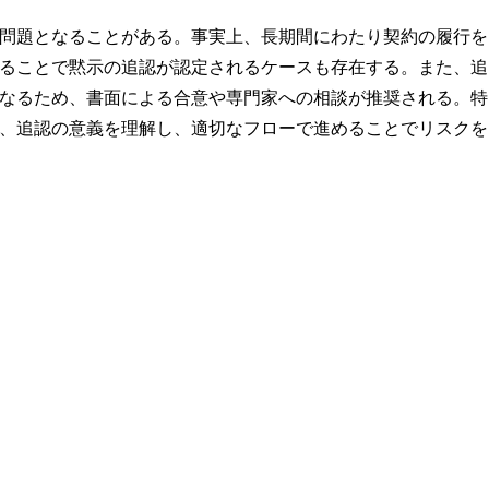
問題となることがある。事実上、長期間にわたり契約の履行を
ることで黙示の追認が認定されるケースも存在する。また、追
なるため、書面による合意や専門家への相談が推奨される。特
、追認の意義を理解し、適切なフローで進めることでリスクを