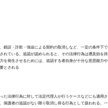
、錯誤・詐欺・強迫による契約の取消しなど、一定の条件下で
されている。追認が認められると、その法律行為は遡及効を持
力を発生させるためには、追認する者自身が十分な意思能力や
要とされる
った法律行為に対して法定代理人が行うケースなどにも適用さ
、保護者の追認がない限り取消し得る行為として扱われる。一