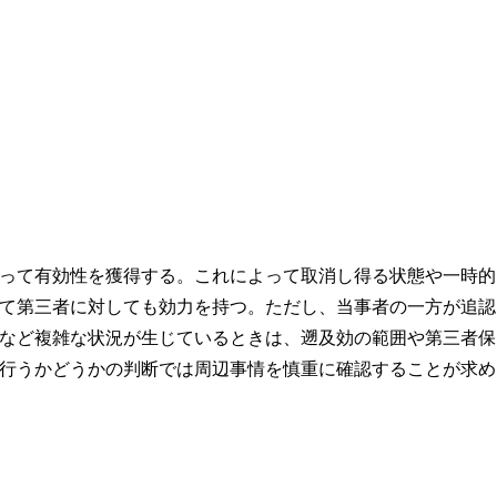
って有効性を獲得する。これによって取消し得る状態や一時的
て第三者に対しても効力を持つ。ただし、当事者の一方が追認
など複雑な状況が生じているときは、遡及効の範囲や第三者保
行うかどうかの判断では周辺事情を慎重に確認することが求め