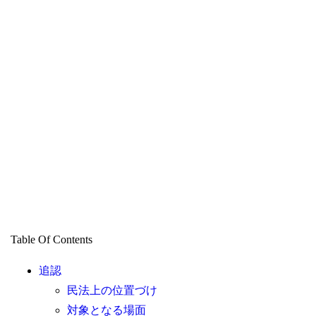
Table Of Contents
追認
民法上の位置づけ
対象となる場面