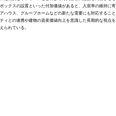
ボックスの設置といった付加価値があると、入居率の維持に寄
アハウス、グループホームなどの新たな需要にも対応すること
ティとの連携や建物の資産価値向上を意識した長期的な視点を
えられている。