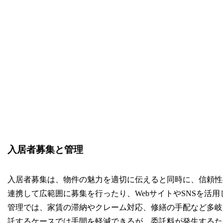
入居者募集と管理
入居者募集は、物件の魅力を適切に伝えると同時に、信頼性
連携して広範囲に募集を行ったり、WebサイトやSNSを活
管理では、家賃の滞納やクレーム対応、修繕の手配など多岐
託するケースでは手間を軽減できるが、委託料が発生するた