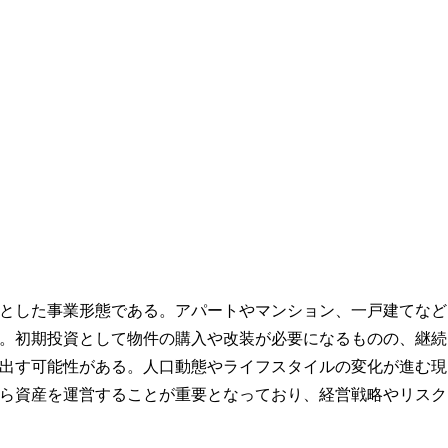
とした事業形態である。アパートやマンション、一戸建てなど
。初期投資として物件の購入や改装が必要になるものの、継続
出す可能性がある。人口動態やライフスタイルの変化が進む現
ら資産を運営することが重要となっており、経営戦略やリスク