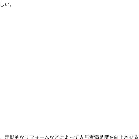
しい。
、定期的なリフォームなどによって入居者満足度を向上させる