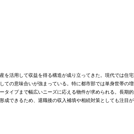
産を活用して収益を得る構造が成り立ってきた。現代では住宅
しての意味合いが強まっている。特に都市部では単身世帯の増
ータイプまで幅広いニーズに応える物件が求められる。長期的
形成できるため、退職後の収入補填や相続対策としても注目が