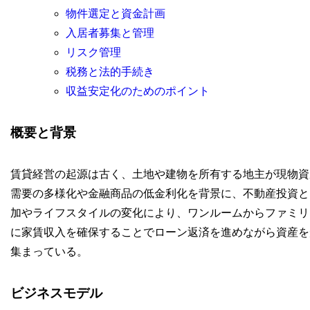
物件選定と資金計画
入居者募集と管理
リスク管理
税務と法的手続き
収益安定化のためのポイント
概要と背景
賃貸経営の起源は古く、土地や建物を所有する地主が現物資
需要の多様化や金融商品の低金利化を背景に、不動産投資と
加やライフスタイルの変化により、ワンルームからファミリ
に家賃収入を確保することでローン返済を進めながら資産を
集まっている。
ビジネスモデル