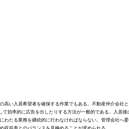
の高い入居希望者を確保する作業でもある。不動産仲介会社と
用して効率的に広告を出したりする方法が一般的である。入居後
にわたる業務を継続的に行わなければならない。管理会社へ委
め収益率とのバランスを見極めることが求められる。