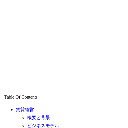
Table Of Contents
賃貸経営
概要と背景
ビジネスモデル