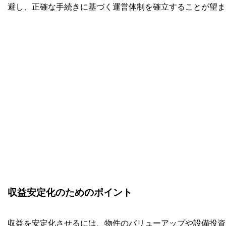
避し、正確な手続きに基づく運営体制を確立することが望ま
収益安定化のためのポイント
収益を安定化させるには、物件のバリューアップや設備投資