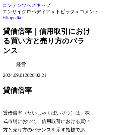
コンテンツへスキップ
エンサイクロペディア x トピック x コメント
Hitopedia
貸借倍率｜信用取引におけ
る買い方と売り方のバラ
ンス
経営
2024.09.01
2026.02.21
貸借倍率
貸借倍率（たいしゃくばいりつ）は、株
式市場において、信用取引における買い
方と売り方のバランスを示す指標であ