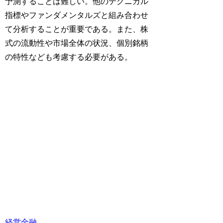
予測することは難しい。他のテクニカル
指標やファンダメンタルズと組み合わせ
て分析することが重要である。また、株
式の流動性や市場全体の状況、個別銘柄
の特性なども考慮する必要がある。
経営
金融