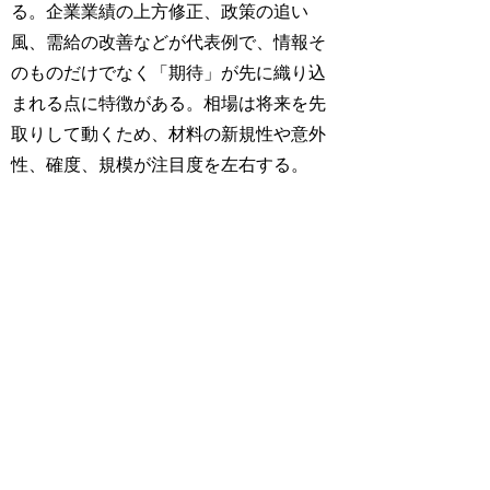
る。企業業績の上方修正、政策の追い
風、需給の改善などが代表例で、情報そ
のものだけでなく「期待」が先に織り込
まれる点に特徴がある。相場は将来を先
取りして動くため、材料の新規性や意外
性、確度、規模が注目度を左右する。