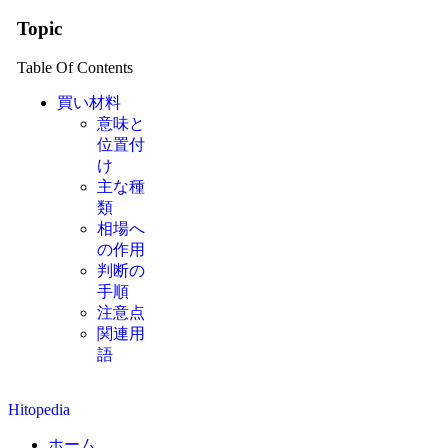
Topic
Table Of Contents
買い材料
意味と
位置付
け
主な種
類
相場へ
の作用
判断の
手順
注意点
関連用
語
Hitopedia
ホーム