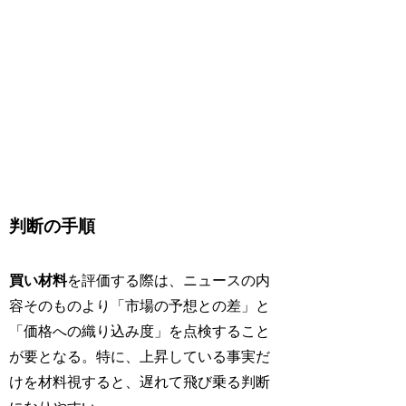
判断の手順
買い材料
を評価する際は、ニュースの内
容そのものより「市場の予想との差」と
「価格への織り込み度」を点検すること
が要となる。特に、上昇している事実だ
けを材料視すると、遅れて飛び乗る判断