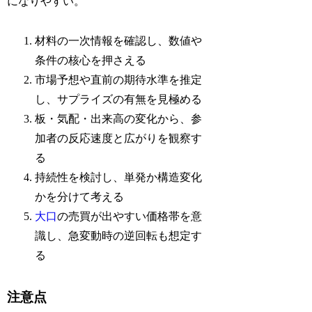
になりやすい。
材料の一次情報を確認し、数値や
条件の核心を押さえる
市場予想や直前の期待水準を推定
し、サプライズの有無を見極める
板・気配・出来高の変化から、参
加者の反応速度と広がりを観察す
る
持続性を検討し、単発か構造変化
かを分けて考える
大口
の売買が出やすい価格帯を意
識し、急変動時の逆回転も想定す
る
注意点