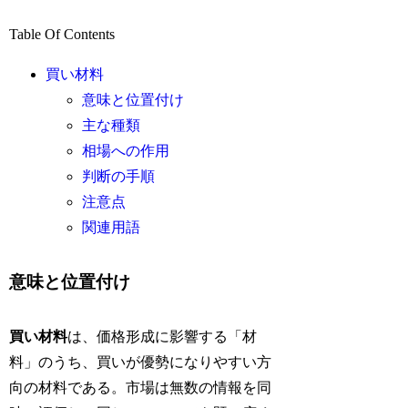
Table Of Contents
買い材料
意味と位置付け
主な種類
相場への作用
判断の手順
注意点
関連用語
意味と位置付け
買い材料
は、価格形成に影響する「材
料」のうち、買いが優勢になりやすい方
向の材料である。市場は無数の情報を同