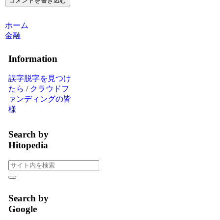
コメントを書き込む
ホーム
金融
Information
誤字脱字を見つけ
たら
/
クラウドフ
ァンディングの皆
様
Search by
Hitopedia
Search by
Google