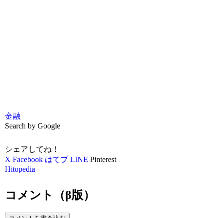
金融
Search by Google
シェアしてね！
X
Facebook
はてブ
LINE
Pinterest
Hitopedia
コメント（β版）