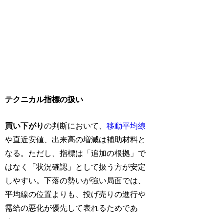
テクニカル指標の扱い
買い下がり
の判断において、
移動平均線
や直近安値、出来高の増減は補助材料と
なる。ただし、指標は「追加の根拠」で
はなく「状況確認」として扱う方が安定
しやすい。下落の勢いが強い局面では、
平均線の位置よりも、投げ売りの進行や
需給の悪化が優先して表れるためであ