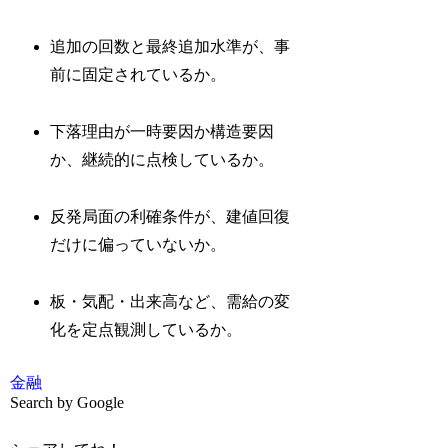
追加の回数と最終追加水準が、事
前に固定されているか。
下落理由が一時要因か構造要因
か、継続的に点検しているか。
反発局面の利確条件が、建値回復
だけに偏っていないか。
板・気配・出来高など、需給の変
化を定点観測しているか。
金融
Search by Google