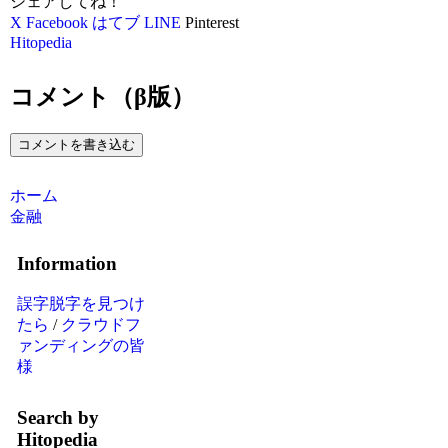
シェアしてね！
X
Facebook
はてブ
LINE
Pinterest
Hitopedia
コメント（β版）
コメントを書き込む
ホーム
金融
Information
誤字脱字を見つけ
たら
/
クラウドフ
ァンディングの皆
様
Search by
Hitopedia