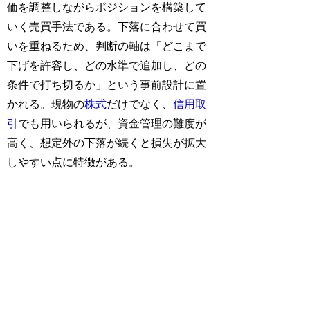
価を調整しながらポジションを構築して
いく売買手法である。下落に合わせて買
いを重ねるため、判断の軸は「どこまで
下げを許容し、どの水準で追加し、どの
条件で打ち切るか」という事前設計に置
かれる。現物の
株式
だけでなく、
信用取
引
でも用いられるが、資金管理の難度が
高く、想定外の下落が続くと損失が拡大
しやすい点に特徴がある。