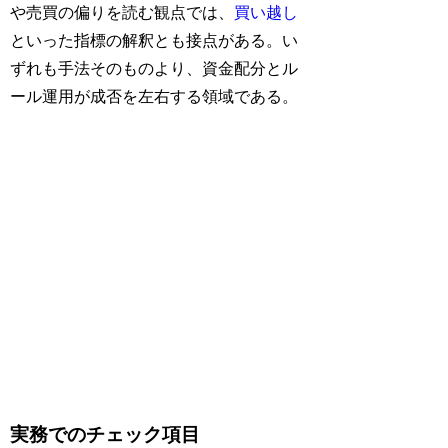
や売買の偏りを読む観点では、
買い越し
といった指標の解釈とも接点がある。い
ずれも手法そのものより、資金配分とル
ール運用が成否を左右する領域である。
実務でのチェック項目