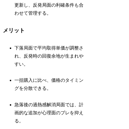
更新し、反発局面の利確条件も合
わせて管理する。
メリット
下落局面で平均取得単価が調整さ
れ、反発時の回復余地が生まれや
すい。
一括購入に比べ、価格のタイミン
グを分散できる。
急落後の過熱感解消局面では、計
画的な追加が心理面のブレを抑え
る。