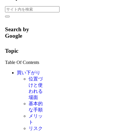
Search by
Google
Topic
Table Of Contents
買い下がり
位置づ
けと使
われる
場面
基本的
な手順
メリッ
ト
リスク