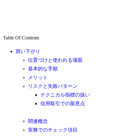
Table Of Contents
買い下がり
位置づけと使われる場面
基本的な手順
メリット
リスクと失敗パターン
テクニカル指標の扱い
信用取引での留意点
関連概念
実務でのチェック項目