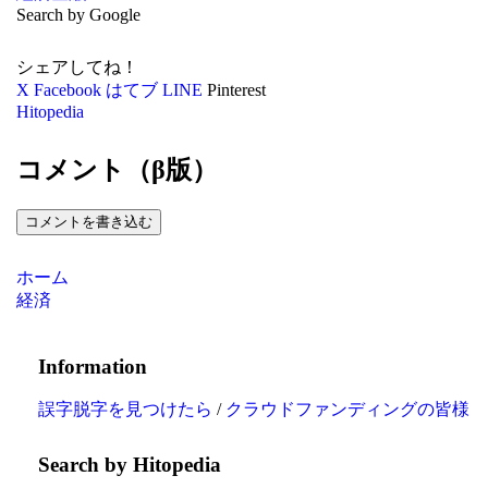
Search by Google
シェアしてね！
X
Facebook
はてブ
LINE
Pinterest
Hitopedia
コメント（β版）
コメントを書き込む
ホーム
経済
Information
誤字脱字を見つけたら
/
クラウドファンディングの皆様
Search by Hitopedia