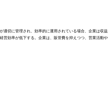
が適切に管理され、効率的に運用されている場合、企業は収益
経営効率が低下する。企業は、販管費を抑えつつ、営業活動や