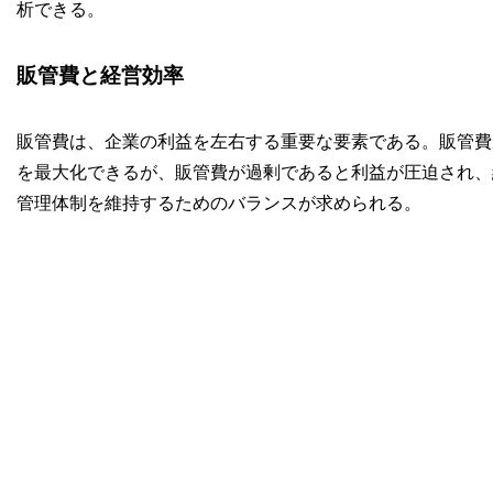
析できる。
販管費と経営効率
販管費は、企業の利益を左右する重要な要素である。販管費
を最大化できるが、販管費が過剰であると利益が圧迫され、
管理体制を維持するためのバランスが求められる。