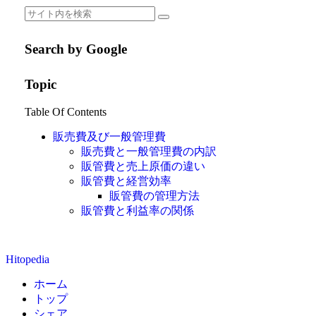
Search by Google
Topic
Table Of Contents
販売費及び一般管理費
販売費と一般管理費の内訳
販管費と売上原価の違い
販管費と経営効率
販管費の管理方法
販管費と利益率の関係
Hitopedia
ホーム
トップ
シェア