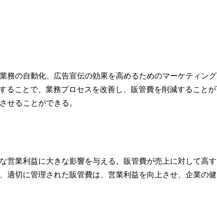
業務の自動化、広告宣伝の効果を高めるためのマーケティング
入することで、業務プロセスを改善し、販管費を削減することが
させることができる。
な営業利益に大きな影響を与える。販管費が売上に対して高す
、適切に管理された販管費は、営業利益を向上させ、企業の健