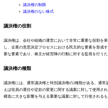
議決権の制限
議決権のない株式
議決権の役割
議決権は、会社や組織の運営において非常に重要な役割を果
し、企業の意思決定プロセスにおける民主的な要素を形成す
要な要素であり、株主が経営陣の行動に対する監視を行うた
議決権の種類
議決権には、通常議決権と特別議決権の2種類がある。通常
えば役員の選任や定款の変更に関する議案に対して使用され
構造に大きな影響を与える重要な議案に対して行使されるも