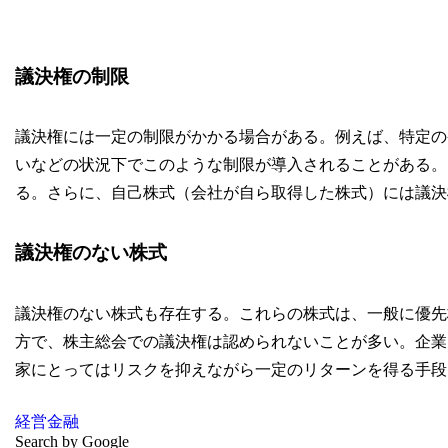
議決権の制限
議決権には一定の制限がかかる場合がある。例えば、特定の
いなどの状況下でこのような制限が導入されることがある。
る。さらに、自己株式（会社が自ら取得した株式）には議決
議決権のない株式
議決権のない株式も存在する。これらの株式は、一般に優先
方で、株主総会での議決権は認められないことが多い。企業
家にとってはリスクを抑えながら一定のリターンを得る手段
経営
金融
Search by Google