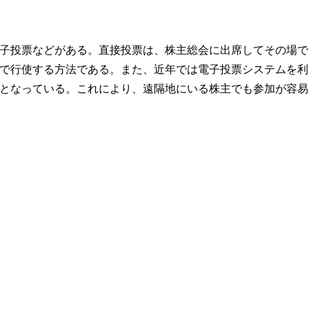
子投票などがある。直接投票は、株主総会に出席してその場で
で行使する方法である。また、近年では電子投票システムを利
となっている。これにより、遠隔地にいる株主でも参加が容易