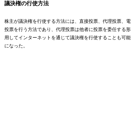
議決権の行使方法
株主が議決権を行使する方法には、直接投票、代理投票、電
投票を行う方法であり、代理投票は他者に投票を委任する形
用してインターネットを通じて議決権を行使することも可能
になった。