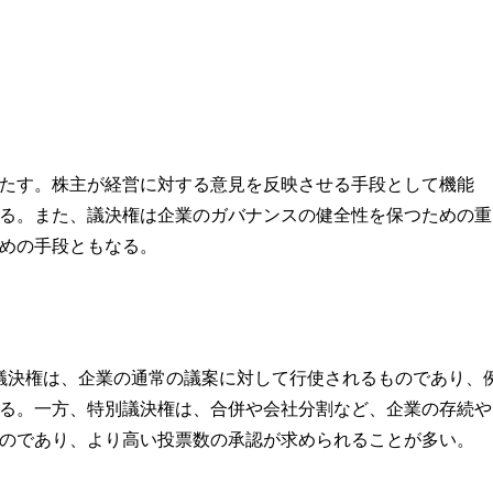
たす。株主が経営に対する意見を反映させる手段として機能
る。また、議決権は企業のガバナンスの健全性を保つための重
めの手段ともなる。
議決権は、企業の通常の議案に対して行使されるものであり、
る。一方、特別議決権は、合併や会社分割など、企業の存続や
のであり、より高い投票数の承認が求められることが多い。