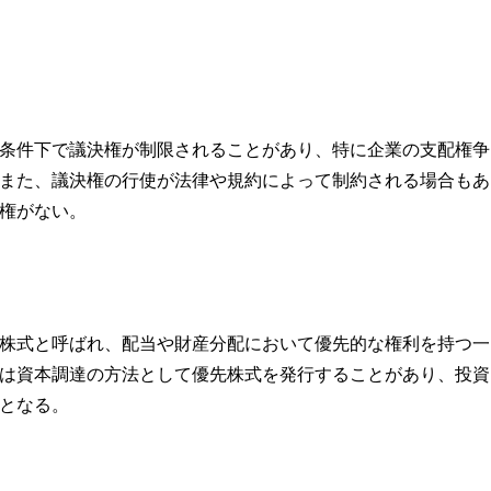
条件下で議決権が制限されることがあり、特に企業の支配権争
また、議決権の行使が法律や規約によって制約される場合もあ
権がない。
株式と呼ばれ、配当や財産分配において優先的な権利を持つ一
は資本調達の方法として優先株式を発行することがあり、投資
となる。