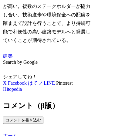
が高い。複数のステークホルダーが協力
し合い、技術進歩や環境保全への配慮を
踏まえて設計を行うことで、より持続可
能で利便性の高い建築モデルへと発展し
ていくことが期待されている。
建築
Search by Google
シェアしてね！
X
Facebook
はてブ
LINE
Pinterest
Hitopedia
コメント（β版）
コメントを書き込む
ホーム