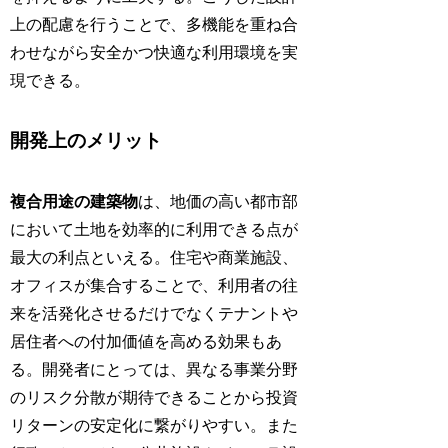
上の配慮を行うことで、多機能を重ね合
わせながら安全かつ快適な利用環境を実
現できる。
開発上のメリット
複合用途の建築物
は、地価の高い都市部
において土地を効率的に利用できる点が
最大の利点といえる。住宅や商業施設、
オフィスが集合することで、利用者の往
来を活発化させるだけでなくテナントや
居住者への付加価値を高める効果もあ
る。開発者にとっては、異なる事業分野
のリスク分散が期待できることから投資
リターンの安定化に繋がりやすい。また