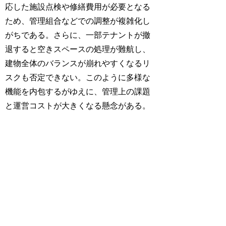
応した施設点検や修繕費用が必要となる
ため、管理組合などでの調整が複雑化し
がちである。さらに、一部テナントが撤
退すると空きスペースの処理が難航し、
建物全体のバランスが崩れやすくなるリ
スクも否定できない。このように多様な
機能を内包するがゆえに、管理上の課題
と運営コストが大きくなる懸念がある。