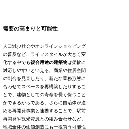
需要の高まりと可能性
人口減少社会やオンラインショッピング
の普及など、ライフスタイルが大きく変
化する中でも
複合用途の建築物
は柔軟に
対応しやすいといえる。商業や住居空間
の割合を見直したり、新たな業務形態に
合わせてスペースを再構築したりするこ
とで、建物としての寿命を長く保つこと
ができるからである。さらに自治体が進
める再開発事業と連携することで、駅前
再開発や観光資源との組み合わせなど、
地域全体の価値創造にも一役買う可能性