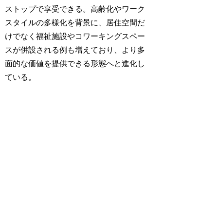
ストップで享受できる。高齢化やワーク
スタイルの多様化を背景に、居住空間だ
けでなく福祉施設やコワーキングスペー
スが併設される例も増えており、より多
面的な価値を提供できる形態へと進化し
ている。