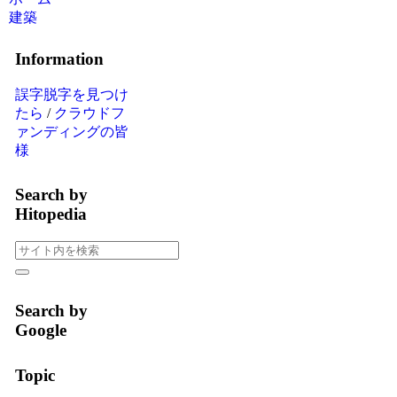
建築
Information
誤字脱字を見つけ
たら
/
クラウドフ
ァンディングの皆
様
Search by
Hitopedia
Search by
Google
Topic