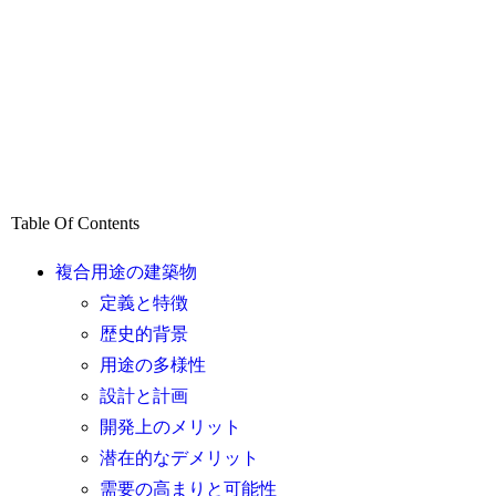
Table Of Contents
複合用途の建築物
定義と特徴
歴史的背景
用途の多様性
設計と計画
開発上のメリット
潜在的なデメリット
需要の高まりと可能性