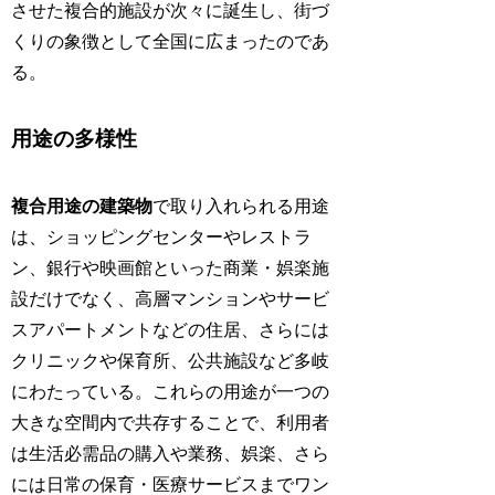
させた複合的施設が次々に誕生し、街づ
くりの象徴として全国に広まったのであ
る。
用途の多様性
複合用途の建築物
で取り入れられる用途
は、ショッピングセンターやレストラ
ン、銀行や映画館といった商業・娯楽施
設だけでなく、高層マンションやサービ
スアパートメントなどの住居、さらには
クリニックや保育所、公共施設など多岐
にわたっている。これらの用途が一つの
大きな空間内で共存することで、利用者
は生活必需品の購入や業務、娯楽、さら
には日常の保育・医療サービスまでワン