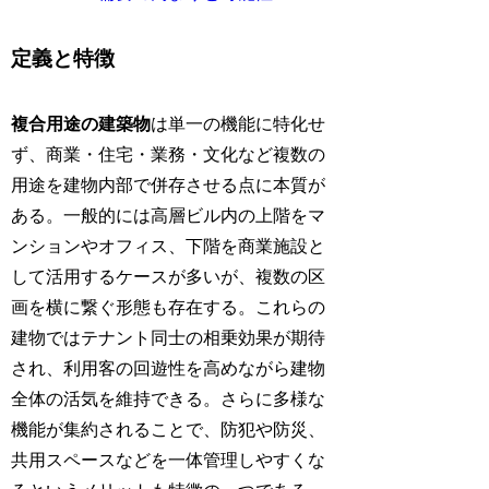
定義と特徴
複合用途の建築物
は単一の機能に特化せ
ず、商業・住宅・業務・文化など複数の
用途を建物内部で併存させる点に本質が
ある。一般的には高層ビル内の上階をマ
ンションやオフィス、下階を商業施設と
して活用するケースが多いが、複数の区
画を横に繋ぐ形態も存在する。これらの
建物ではテナント同士の相乗効果が期待
され、利用客の回遊性を高めながら建物
全体の活気を維持できる。さらに多様な
機能が集約されることで、防犯や防災、
共用スペースなどを一体管理しやすくな