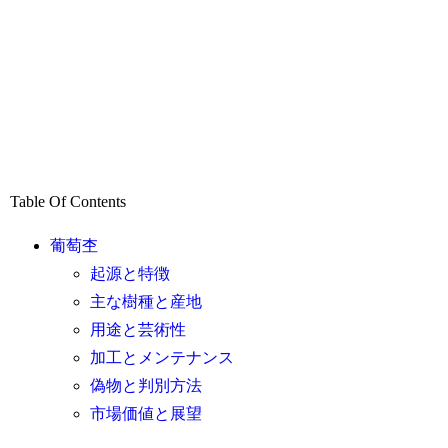
Table Of Contents
葡萄杢
起源と特徴
主な樹種と産地
用途と芸術性
加工とメンテナンス
偽物と判別方法
市場価値と展望