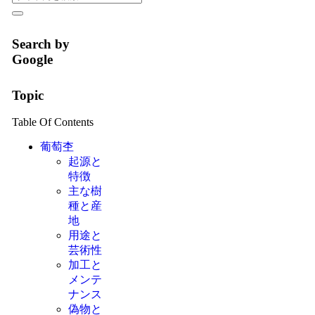
Search by
Google
Topic
Table Of Contents
葡萄杢
起源と
特徴
主な樹
種と産
地
用途と
芸術性
加工と
メンテ
ナンス
偽物と