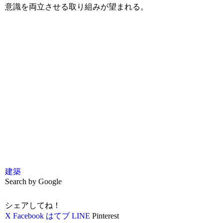
意識を両立させる取り組みが望まれる。
建築
Search by Google
シェアしてね！
X
Facebook
はてブ
LINE
Pinterest