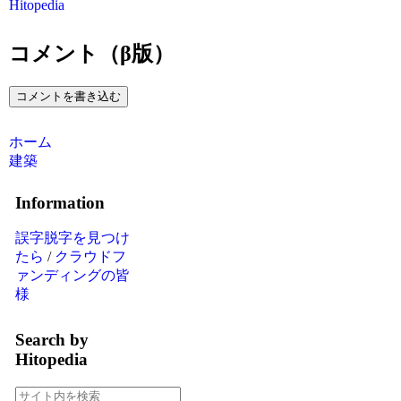
Hitopedia
コメント（β版）
コメントを書き込む
ホーム
建築
Information
誤字脱字を見つけ
たら
/
クラウドフ
ァンディングの皆
様
Search by
Hitopedia