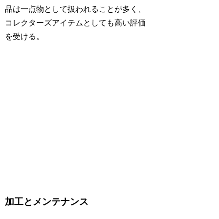
品は一点物として扱われることが多く、
コレクターズアイテムとしても高い評価
を受ける。
加工とメンテナンス