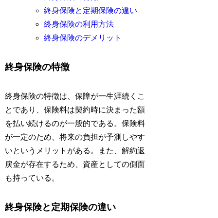
終身保険と定期保険の違い
終身保険の利用方法
終身保険のデメリット
終身保険の特徴
終身保険の特徴は、保障が一生涯続くこ
とであり、保険料は契約時に決まった額
を払い続けるのが一般的である。保険料
が一定のため、将来の負担が予測しやす
いというメリットがある。また、解約返
戻金が存在するため、資産としての側面
も持っている。
終身保険と定期保険の違い