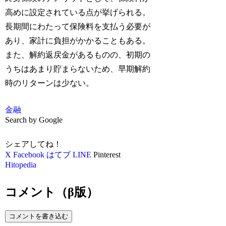
高めに設定されている点が挙げられる。
長期間にわたって保険料を支払う必要が
あり、家計に負担がかかることもある。
また、解約返戻金があるものの、初期の
うちはあまり貯まらないため、早期解約
時のリターンは少ない。
金融
Search by Google
シェアしてね！
X
Facebook
はてブ
LINE
Pinterest
Hitopedia
コメント（β版）
コメントを書き込む