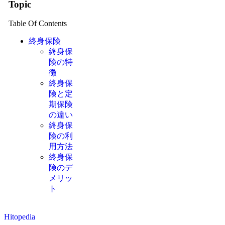
Topic
Table Of Contents
終身保険
終身保
険の特
徴
終身保
険と定
期保険
の違い
終身保
険の利
用方法
終身保
険のデ
メリッ
ト
Hitopedia