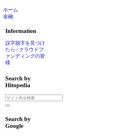
ホーム
金融
Information
誤字脱字を見つけ
たら
/
クラウドフ
ァンディングの皆
様
Search by
Hitopedia
Search by
Google