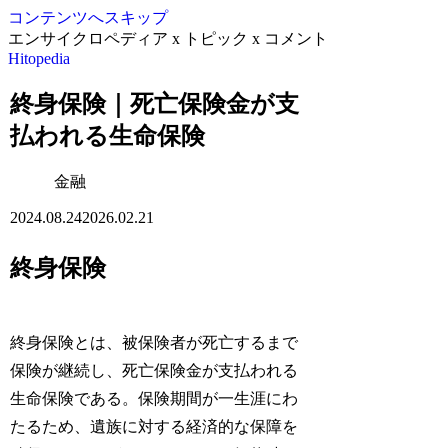
コンテンツへスキップ
エンサイクロペディア x トピック x コメント
Hitopedia
終身保険｜死亡保険金が支
払われる生命保険
金融
2024.08.24
2026.02.21
終身保険
終身保険とは、被保険者が死亡するまで
保険が継続し、死亡保険金が支払われる
生命保険である。保険期間が一生涯にわ
たるため、遺族に対する経済的な保障を