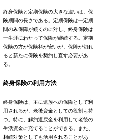
終身保険と定期保険の大きな違いは、保
険期間の長さである。定期保険は一定期
間のみ保障が続くのに対し、終身保険は
一生涯にわたって保障が継続する。定期
保険の方が保険料が安いが、保障が切れ
ると新たに保険を契約し直す必要があ
る。
終身保険の利用方法
終身保険は、主に遺族への保障として利
用されるが、老後資金としての役割も持
つ。特に、解約返戻金を利用して老後の
生活資金に充てることができる。また、
相続対策としても活用されることがあ