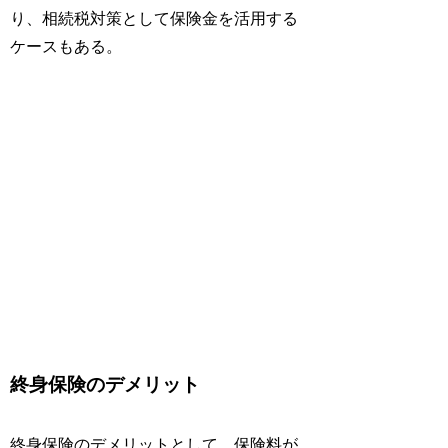
り、相続税対策として保険金を活用する
ケースもある。
終身保険のデメリット
終身保険のデメリットとして、保険料が