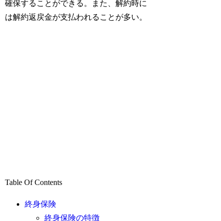
確保することができる。また、解約時に
は解約返戻金が支払われることが多い。
Table Of Contents
終身保険
終身保険の特徴