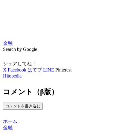
金融
Search by Google
シェアしてね！
X
Facebook
はてブ
LINE
Pinterest
Hitopedia
コメント（β版）
コメントを書き込む
ホーム
金融