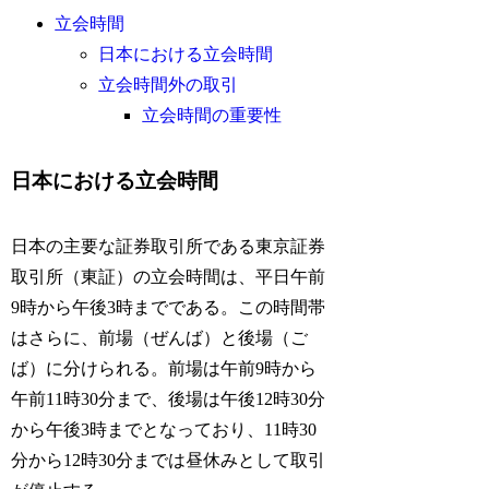
立会時間
日本における立会時間
立会時間外の取引
立会時間の重要性
日本における立会時間
日本の主要な証券取引所である東京証券
取引所（東証）の立会時間は、平日午前
9時から午後3時までである。この時間帯
はさらに、前場（ぜんば）と後場（ご
ば）に分けられる。前場は午前9時から
午前11時30分まで、後場は午後12時30分
から午後3時までとなっており、11時30
分から12時30分までは昼休みとして取引