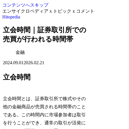
コンテンツへスキップ
エンサイクロペディア x トピック x コメント
Hitopedia
立会時間｜証券取引所での
売買が行われる時間帯
金融
2024.09.01
2026.02.21
立会時間
立会時間とは、証券取引所で株式やその
他の金融商品が売買される時間帯のこと
である。この時間内に市場参加者は取引
を行うことができ、通常の取引が活発に