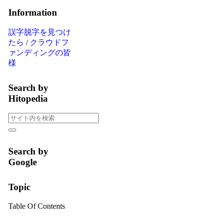
Information
誤字脱字を見つけ
たら
/
クラウドフ
ァンディングの皆
様
Search by
Hitopedia
Search by
Google
Topic
Table Of Contents