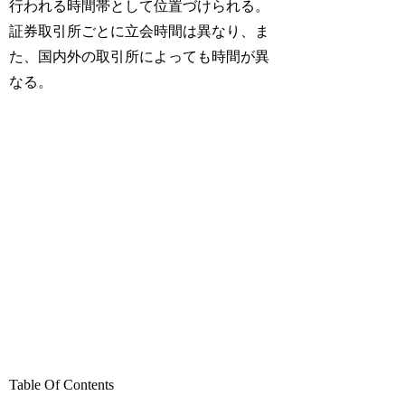
行われる時間帯として位置づけられる。
証券取引所ごとに立会時間は異なり、ま
た、国内外の取引所によっても時間が異
なる。
Table Of Contents