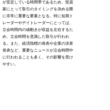
が安定している時間帯であるため、投資
家にとって取引のタイミングを決める際
に非常に重要な要素となる。特に短期ト
レーダーやデイトレーダーにとっては、
立会時間内の値動きが収益を左右するた
め、立会時間を意識した取引が行われ
る。また、経済指標の発表や企業の決算
発表など、重要なニュースが立会時間中
に行われることも多く、その影響を受け
やすい。