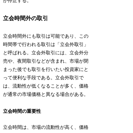
が停止する。
立会時間外の取引
立会時間外にも取引は可能であり、この
時間帯で行われる取引は「立会外取引」
と呼ばれる。立会外取引には、立会外分
売や、夜間取引などが含まれ、市場が閉
まった後でも取引を行いたい投資家にと
って便利な手段である。立会外取引で
は、流動性が低くなることが多く、価格
が通常の市場価格と異なる場合がある。
立会時間の重要性
立会時間は、市場の流動性が高く、価格