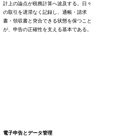
計上の論点が税務計算へ波及する。日々
の取引を遅滞なく記録し、通帳・請求
書・領収書と突合できる状態を保つこと
が、申告の正確性を支える基本である。
電子申告とデータ管理