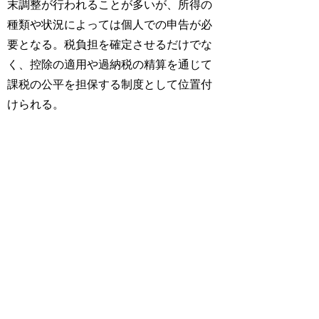
末調整が行われることが多いが、所得の
種類や状況によっては個人での申告が必
要となる。税負担を確定させるだけでな
く、控除の適用や過納税の精算を通じて
課税の公平を担保する制度として位置付
けられる。