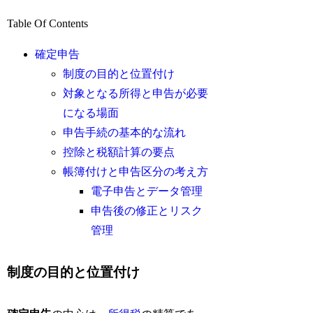
Table Of Contents
確定申告
制度の目的と位置付け
対象となる所得と申告が必要
になる場面
申告手続の基本的な流れ
控除と税額計算の要点
帳簿付けと申告区分の考え方
電子申告とデータ管理
申告後の修正とリスク
管理
制度の目的と位置付け