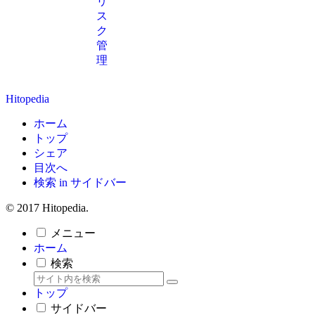
リ
ス
ク
管
理
Hitopedia
ホーム
トップ
シェア
目次へ
検索 in サイドバー
© 2017 Hitopedia.
メニュー
ホーム
検索
トップ
サイドバー