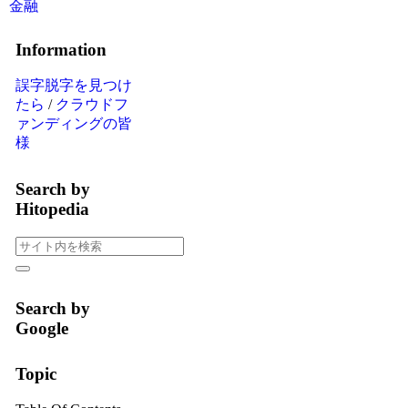
金融
Information
誤字脱字を見つけ
たら
/
クラウドフ
ァンディングの皆
様
Search by
Hitopedia
Search by
Google
Topic