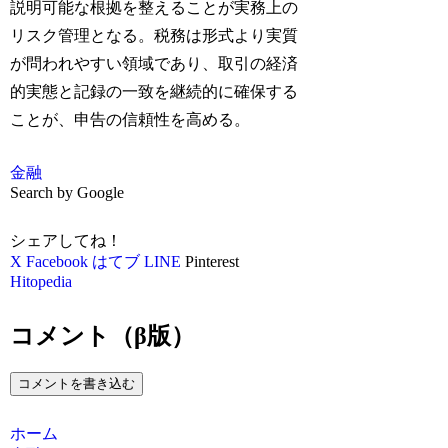
説明可能な根拠を整えることが実務上の
リスク管理となる。税務は形式より実質
が問われやすい領域であり、取引の経済
的実態と記録の一致を継続的に確保する
ことが、申告の信頼性を高める。
金融
Search by Google
シェアしてね！
X
Facebook
はてブ
LINE
Pinterest
Hitopedia
コメント（β版）
コメントを書き込む
ホーム