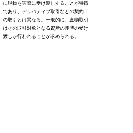
に現物を実際に受け渡しすることが特徴
であり、デリバティブ取引などの契約上
の取引とは異なる。一般的に、直物取引
はその取引対象となる資産の即時の受け
渡しが行われることが求められる。