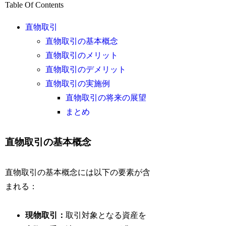
Table Of Contents
直物取引
直物取引の基本概念
直物取引のメリット
直物取引のデメリット
直物取引の実施例
直物取引の将来の展望
まとめ
直物取引の基本概念
直物取引の基本概念には以下の要素が含
まれる：
現物取引：
取引対象となる資産を