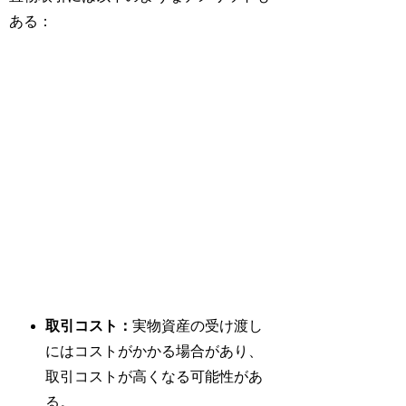
ある：
取引コスト：
実物資産の受け渡し
にはコストがかかる場合があり、
取引コストが高くなる可能性があ
る。