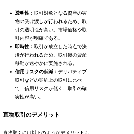
透明性：
取引対象となる資産の実
物の受け渡しが行われるため、取
引の透明性が高い。市場価格や取
引内容が明確である。
即時性：
取引が成立した時点で決
済が行われるため、取引後の資産
移動が速やかに実施される。
信用リスクの低減：
デリバティブ
取引などの契約上の取引に比べ
て、信用リスクが低く、取引の確
実性が高い。
直物取引のデメリット
直物取引には以下のようなデメリットも