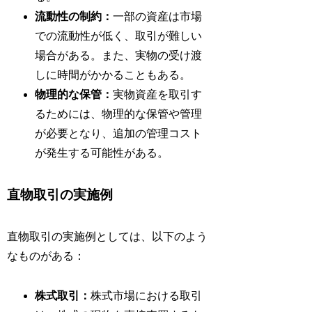
流動性の制約：
一部の資産は市場
での流動性が低く、取引が難しい
場合がある。また、実物の受け渡
しに時間がかかることもある。
物理的な保管：
実物資産を取引す
るためには、物理的な保管や管理
が必要となり、追加の管理コスト
が発生する可能性がある。
直物取引の実施例
直物取引の実施例としては、以下のよう
なものがある：
株式取引：
株式市場における取引