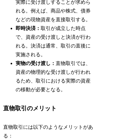
実際に受け渡しすることが求めら
れる。例えば、商品や株式、債券
などの現物資産を直接取引する。
即時決済：
取引が成立した時点
で、資産の受け渡しと決済が行わ
れる。決済は通常、取引の直後に
実施される。
実物の受け渡し：
直物取引では、
資産の物理的な受け渡しが行われ
るため、取引における実際の資産
の移動が必要となる。
直物取引のメリット
直物取引には以下のようなメリットがあ
る：