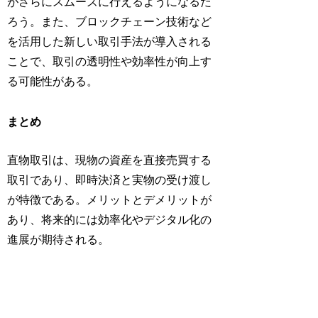
がさらにスムーズに行えるようになるだ
ろう。また、ブロックチェーン技術など
を活用した新しい取引手法が導入される
ことで、取引の透明性や効率性が向上す
る可能性がある。
まとめ
直物取引は、現物の資産を直接売買する
取引であり、即時決済と実物の受け渡し
が特徴である。メリットとデメリットが
あり、将来的には効率化やデジタル化の
進展が期待される。