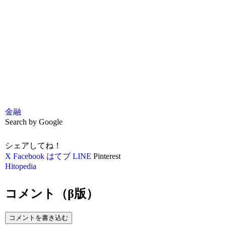
金融
Search by Google
シェアしてね！
X
Facebook
はてブ
LINE
Pinterest
Hitopedia
コメント（β版）
コメントを書き込む