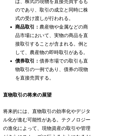
は、株式の現物を直接売買するも
のであり、取引の成立と同時に株
式の受け渡しが行われる。
商品取引：
農産物や金属などの商
品市場において、実物の商品を直
接取引することが含まれる。例と
して、農産物の即時取引がある。
債券取引：
債券市場での取引も直
物取引の一例であり、債券の現物
を直接売買する。
直物取引の将来の展望
将来的には、直物取引の効率化やデジタ
ル化が進む可能性がある。テクノロジー
の進化によって、現物資産の取引や管理