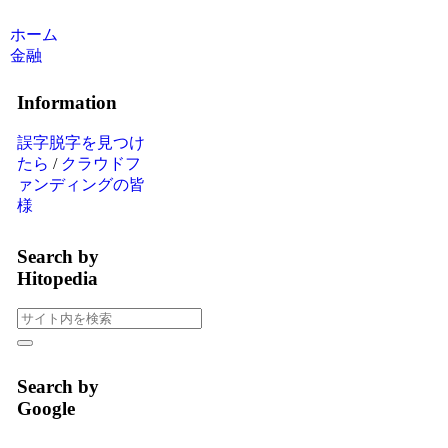
ホーム
金融
Information
誤字脱字を見つけ
たら
/
クラウドフ
ァンディングの皆
様
Search by
Hitopedia
Search by
Google