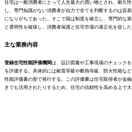
住宅は一般消費者にとって人生最大の買い物とされ、耐久性
し、専門知識がない消費者が自力で全てを判断するのは容易
になりがちであった。そこで国は制度を確立し、専門的な第
と透明性を確保し、消費者保護と住宅市場の適正化を促した
主な業務内容
登録住宅性能評価機関
は、設計図書や工事現場のチェックを
を評価する。具体的には耐震等級や断熱等級、防火性能など
性能評価書の形で発行する。この評価書は住宅取得者が金融
きでも活用されたりするため、住宅の信頼性を高める上で大