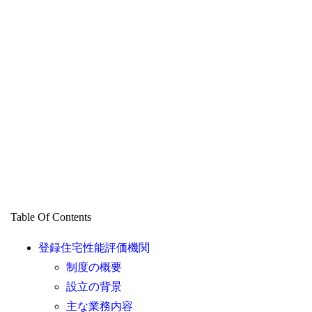
Table Of Contents
登録住宅性能評価機関
制度の概要
設立の背景
主な業務内容