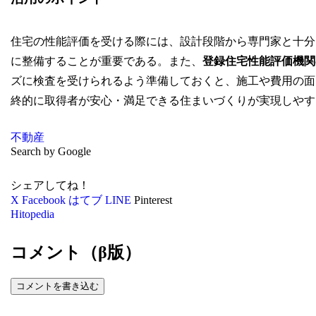
住宅の性能評価を受ける際には、設計段階から専門家と十分
に整備することが重要である。また、
登録住宅性能評価機関
ズに検査を受けられるよう準備しておくと、施工や費用の面
終的に取得者が安心・満足できる住まいづくりが実現しやす
不動産
Search by Google
シェアしてね！
X
Facebook
はてブ
LINE
Pinterest
Hitopedia
コメント（β版）
コメントを書き込む