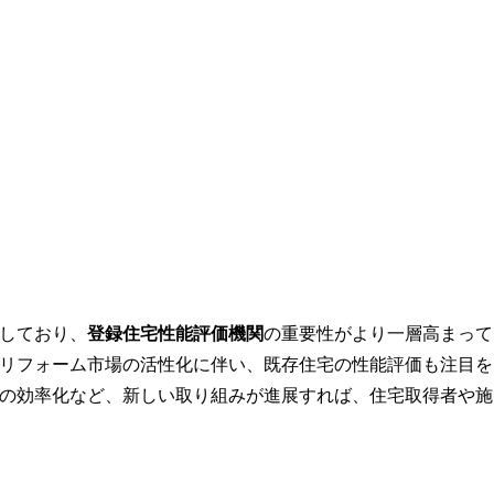
しており、
登録住宅性能評価機関
の重要性がより一層高まって
やリフォーム市場の活性化に伴い、既存住宅の性能評価も注目を
の効率化など、新しい取り組みが進展すれば、住宅取得者や施