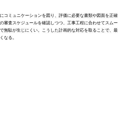
にコミュニケーションを図り、評価に必要な書類や図面を正確
の審査スケジュールを確認しつつ、工事工程に合わせてスムー
で無駄が生じにくい。こうした計画的な対応を取ることで、最
くなる。