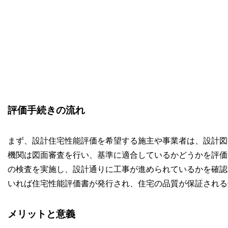
評価手続きの流れ
まず、設計住宅性能評価を希望する施主や事業者は、設計図
機関は図面審査を行い、基準に適合しているかどうかを評価
の検査を実施し、設計通りに工事が進められているかを確認
いれば住宅性能評価書が発行され、住宅の品質が保証される
メリットと意義