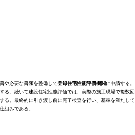
書や必要な書類を整備して
登録住宅性能評価機関
に申請する。
する。続いて建設住宅性能評価では、実際の施工現場で複数回
する。最終的に引き渡し前に完了検査を行い、基準を満たして
仕組みである。