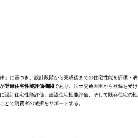
律」に基づき、設計段階から完成後までの住宅性能を評価・表
が
登録住宅性能評価機関
であり、国土交通大臣から登録を受け
に設計住宅性能評価、建設住宅性能評価、そして既存住宅の性
ことで消費者の選択をサポートする。