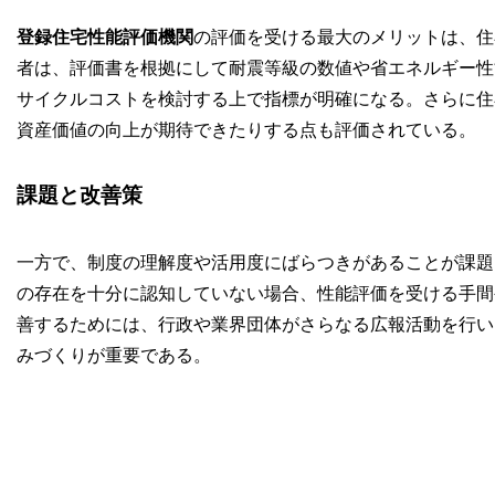
登録住宅性能評価機関
の評価を受ける最大のメリットは、住
者は、評価書を根拠にして耐震等級の数値や省エネルギー性
サイクルコストを検討する上で指標が明確になる。さらに住
資産価値の向上が期待できたりする点も評価されている。
課題と改善策
一方で、制度の理解度や活用度にばらつきがあることが課題
の存在を十分に認知していない場合、性能評価を受ける手間
善するためには、行政や業界団体がさらなる広報活動を行い
みづくりが重要である。