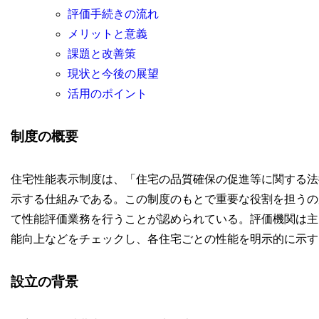
評価手続きの流れ
メリットと意義
課題と改善策
現状と今後の展望
活用のポイント
制度の概要
住宅性能表示制度は、「住宅の品質確保の促進等に関する法
示する仕組みである。この制度のもとで重要な役割を担うの
て性能評価業務を行うことが認められている。評価機関は主
能向上などをチェックし、各住宅ごとの性能を明示的に示す
設立の背景