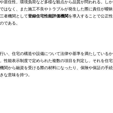
や居住性、環境負荷など多様な観点から品質が問われる。しか
ではなく、また施工不良やトラブルが発生した際に責任が曖昧
三者機関として
登録住宅性能評価機関
を導入することで公正性
のである。
行い、住宅の構造や設備について法律や基準を満たしているか
、性能表示制度で定められた複数の項目を判定し、それを住宅
機関から融資を受ける際の材料になったり、保険や保証の手続
きな意味を持つ。