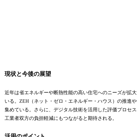
現状と今後の展望
近年は省エネルギーや断熱性能の高い住宅へのニーズが拡大
いる。ZEH（ネット・ゼロ・エネルギー・ハウス）の推進
集めている。さらに、デジタル技術を活用した評価プロセス
工業者双方の負担軽減にもつながると期待される。
活用のポイント