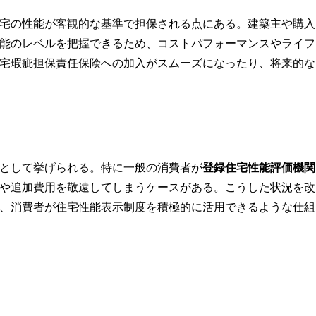
宅の性能が客観的な基準で担保される点にある。建築主や購入
能のレベルを把握できるため、コストパフォーマンスやライフ
宅瑕疵担保責任保険への加入がスムーズになったり、将来的な
として挙げられる。特に一般の消費者が
登録住宅性能評価機関
や追加費用を敬遠してしまうケースがある。こうした状況を改
、消費者が住宅性能表示制度を積極的に活用できるような仕組