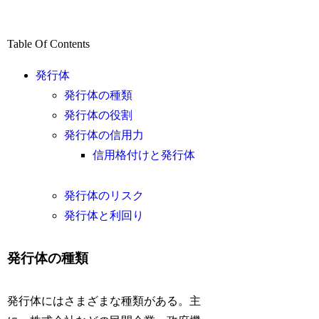
Table Of Contents
発行体
発行体の種類
発行体の役割
発行体の信用力
信用格付けと発行体
発行体のリスク
発行体と利回り
発行体の種類
発行体にはさまざまな種類がある。主