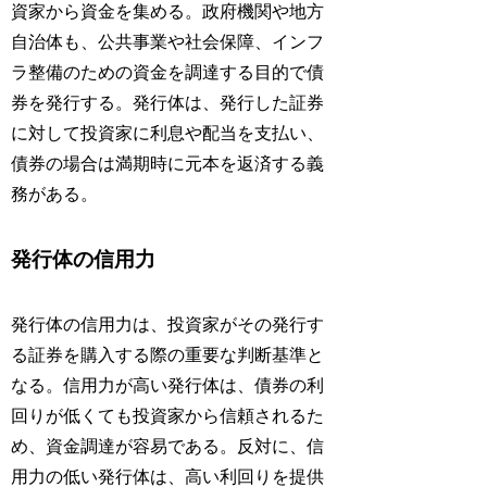
資家から資金を集める。政府機関や地方
自治体も、公共事業や社会保障、インフ
ラ整備のための資金を調達する目的で債
券を発行する。発行体は、発行した証券
に対して投資家に利息や配当を支払い、
債券の場合は満期時に元本を返済する義
務がある。
発行体の信用力
発行体の信用力は、投資家がその発行す
る証券を購入する際の重要な判断基準と
なる。信用力が高い発行体は、債券の利
回りが低くても投資家から信頼されるた
め、資金調達が容易である。反対に、信
用力の低い発行体は、高い利回りを提供