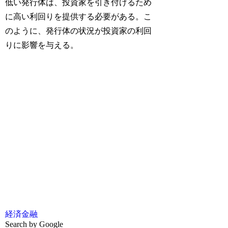
低い発行体は、投資家を引き付けるため
に高い利回りを提供する必要がある。こ
のように、発行体の状況が投資家の利回
りに影響を与える。
経済
金融
Search by Google