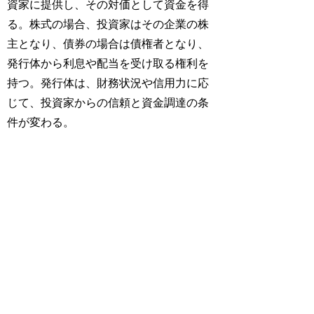
資家に提供し、その対価として資金を得
る。株式の場合、投資家はその企業の株
主となり、債券の場合は債権者となり、
発行体から利息や配当を受け取る権利を
持つ。発行体は、財務状況や信用力に応
じて、投資家からの信頼と資金調達の条
件が変わる。