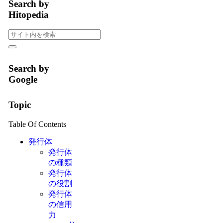
Search by
Hitopedia
Search by
Google
Topic
Table Of Contents
発行体
発行体
の種類
発行体
の役割
発行体
の信用
力