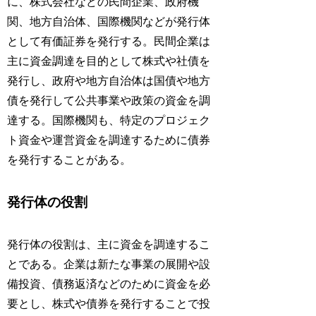
に、株式会社などの民間企業、政府機
関、地方自治体、国際機関などが発行体
として有価証券を発行する。民間企業は
主に資金調達を目的として株式や社債を
発行し、政府や地方自治体は国債や地方
債を発行して公共事業や政策の資金を調
達する。国際機関も、特定のプロジェク
ト資金や運営資金を調達するために債券
を発行することがある。
発行体の役割
発行体の役割は、主に資金を調達するこ
とである。企業は新たな事業の展開や設
備投資、債務返済などのために資金を必
要とし、株式や債券を発行することで投