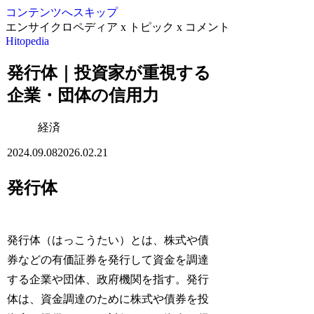
コンテンツへスキップ
エンサイクロペディア x トピック x コメント
Hitopedia
発行体｜投資家が重視する
企業・団体の信用力
経済
2024.09.08
2026.02.21
発行体
発行体（はっこうたい）とは、株式や債
券などの有価証券を発行して資金を調達
する企業や団体、政府機関を指す。発行
体は、資金調達のために株式や債券を投