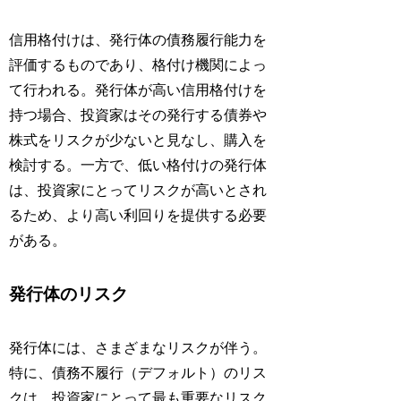
信用格付けは、発行体の債務履行能力を
評価するものであり、格付け機関によっ
て行われる。発行体が高い信用格付けを
持つ場合、投資家はその発行する債券や
株式をリスクが少ないと見なし、購入を
検討する。一方で、低い格付けの発行体
は、投資家にとってリスクが高いとされ
るため、より高い利回りを提供する必要
がある。
発行体のリスク
発行体には、さまざまなリスクが伴う。
特に、債務不履行（デフォルト）のリス
クは、投資家にとって最も重要なリスク