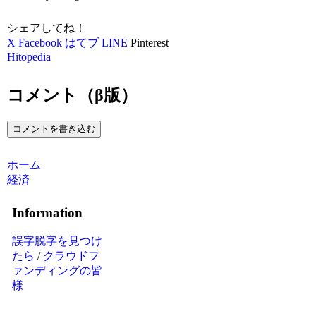
シェアしてね！
X
Facebook
はてブ
LINE
Pinterest
Hitopedia
コメント（β版）
コメントを書き込む
ホーム
経済
Information
誤字脱字を見つけ
たら
/
クラウドフ
ァンディングの皆
様