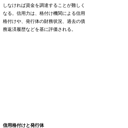
しなければ資金を調達することが難しく
なる。信用力は、格付け機関による信用
格付けや、発行体の財務状況、過去の債
務返済履歴などを基に評価される。
信用格付けと発行体