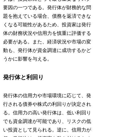
要因の一つである。発行体が財務的な問
題を抱えている場合、債務を返済できな
くなる可能性があるため、投資家は発行
体の財務状況や信用力を慎重に評価する
必要がある。また、経済状況や市場の変
動も、発行体が資金調達に成功するかど
うかに影響を与える。
発行体と利回り
発行体の信用力や市場環境に応じて、発
行される債券や株式の利回りが決定され
る。信用力の高い発行体は、低い利回り
でも資金調達が可能であり、リスクの低
い投資として見られる。逆に、信用力が