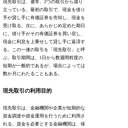
現先取引は、通常、2つの取引から成り
立っている。最初の取引で、現金を借り
手が貸し手に有価証券を売却し、現金を
受け取る。次に、あらかじめ定めた期日
に、借り手がその有価証券を買い戻し、
現金に利息を上乗せして貸し手に返済す
る。この一連の取引を「現先取引」と呼
ぶ。取引期間は、1日から数週間程度の
短期が一般的であるが、場合によっては
数か月にわたることもある。
現先取引の利用目的
現先取引は、金融機関や企業が短期的な
資金調達や資金運用を行うために利用さ
れる。資金を必要とする金融機関は、保