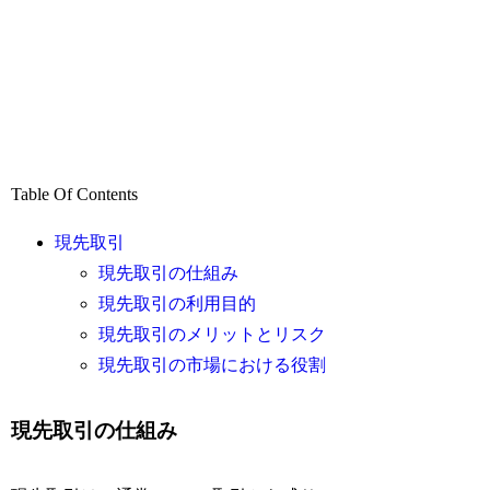
Table Of Contents
現先取引
現先取引の仕組み
現先取引の利用目的
現先取引のメリットとリスク
現先取引の市場における役割
現先取引の仕組み