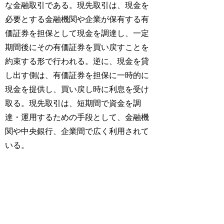
な金融取引である。現先取引は、現金を
必要とする金融機関や企業が保有する有
価証券を担保として現金を調達し、一定
期間後にその有価証券を買い戻すことを
約束する形で行われる。逆に、現金を貸
し出す側は、有価証券を担保に一時的に
現金を提供し、買い戻し時に利息を受け
取る。現先取引は、短期間で資金を調
達・運用するための手段として、金融機
関や中央銀行、企業間で広く利用されて
いる。