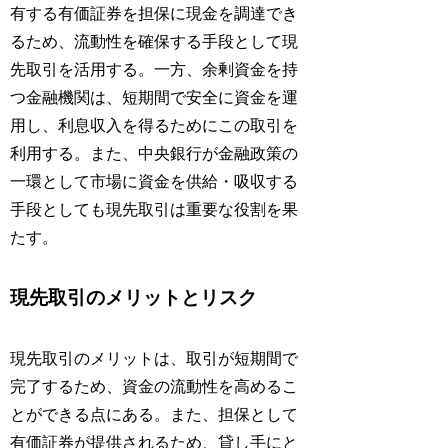
有する有価証券を担保に現金を調達でき
るため、流動性を確保する手段として現
先取引を活用する。一方、余剰資金を持
つ金融機関は、短期間で安全に資金を運
用し、利息収入を得るためにこの取引を
利用する。また、中央銀行が金融政策の
一環として市場に資金を供給・吸収する
手段としても現先取引は重要な役割を果
たす。
現先取引のメリットとリスク
現先取引のメリットは、取引が短期間で
完了するため、資金の流動性を高めるこ
とができる点にある。また、担保として
有価証券が提供されるため、貸し手にと