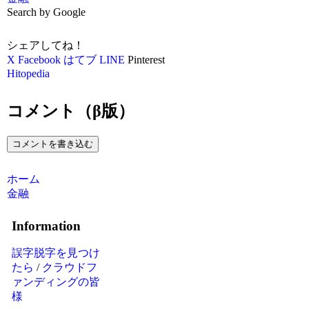
Search by Google
シェアしてね！
X
Facebook
はてブ
LINE
Pinterest
Hitopedia
コメント（β版）
コメントを書き込む
ホーム
金融
Information
誤字脱字を見つけ
たら
/
クラウドフ
ァンディングの皆
様