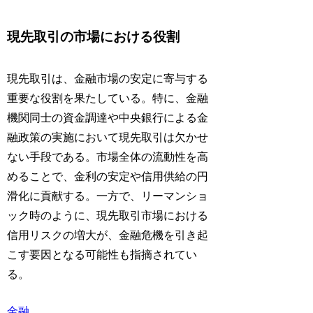
現先取引の市場における役割
現先取引は、金融市場の安定に寄与する
重要な役割を果たしている。特に、金融
機関同士の資金調達や中央銀行による金
融政策の実施において現先取引は欠かせ
ない手段である。市場全体の流動性を高
めることで、金利の安定や信用供給の円
滑化に貢献する。一方で、リーマンショ
ック時のように、現先取引市場における
信用リスクの増大が、金融危機を引き起
こす要因となる可能性も指摘されてい
る。
金融