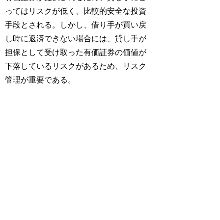
ってはリスクが低く、比較的安全な投資
手段とされる。しかし、借り手が買い戻
し時に返済できない場合には、貸し手が
担保として受け取った有価証券の価値が
下落しているリスクがあるため、リスク
管理が重要である。