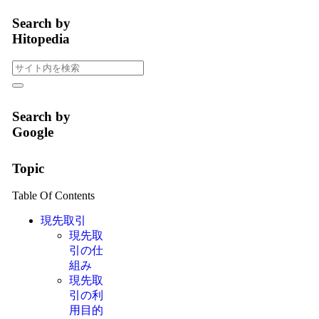
Search by
Hitopedia
Search by
Google
Topic
Table Of Contents
現先取引
現先取
引の仕
組み
現先取
引の利
用目的