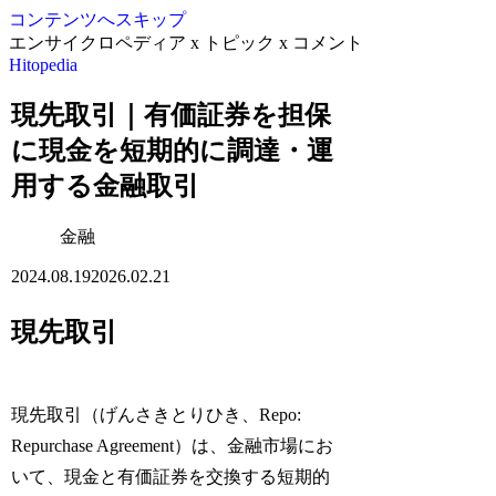
コンテンツへスキップ
エンサイクロペディア x トピック x コメント
Hitopedia
現先取引｜有価証券を担保
に現金を短期的に調達・運
用する金融取引
金融
2024.08.19
2026.02.21
現先取引
現先取引（げんさきとりひき、Repo:
Repurchase Agreement）は、金融市場にお
いて、現金と有価証券を交換する短期的