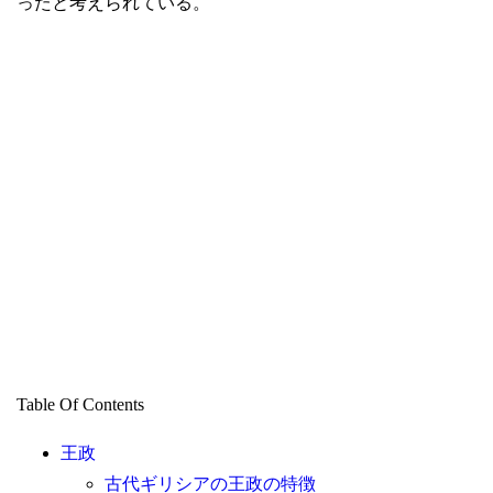
ったと考えられている。
Table Of Contents
王政
古代ギリシアの王政の特徴