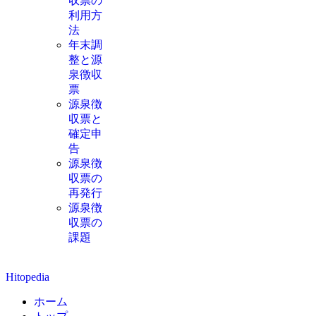
収票の
利用方
法
年末調
整と源
泉徴収
票
源泉徴
収票と
確定申
告
源泉徴
収票の
再発行
源泉徴
収票の
課題
Hitopedia
ホーム