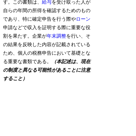
す。この書類は、
給与
を受け取った人が
自らの年間の所得を確認するためのもの
であり、特に確定申告を行う際や
ローン
申請などで収入を証明する際に重要な役
割を果たす。企業が
年末調整
を行い、そ
の結果を反映した内容が記載されている
ため、個人の税務申告において基礎とな
る重要な書類である。
（本記述は、現在
の制度と異なる可能性があることに注意
すること）