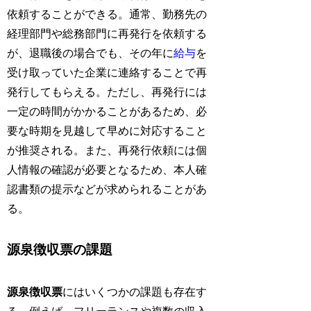
依頼することができる。通常、勤務先の
経理部門や総務部門に再発行を依頼する
が、退職後の場合でも、その年に
給与
を
受け取っていた企業に連絡することで再
発行してもらえる。ただし、再発行には
一定の時間がかかることがあるため、必
要な時期を見越して早めに対応すること
が推奨される。また、再発行依頼には個
人情報の確認が必要となるため、本人確
認書類の提示などが求められることがあ
る。
源泉徴収票の課題
源泉徴収票
にはいくつかの課題も存在す