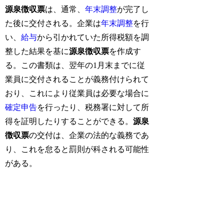
源泉徴収票
は、通常、
年末調整
が完了し
た後に交付される。企業は
年末調整
を行
い、
給与
から引かれていた所得税額を調
整した結果を基に
源泉徴収票
を作成す
る。この書類は、翌年の1月末までに従
業員に交付されることが義務付けられて
おり、これにより従業員は必要な場合に
確定申告
を行ったり、税務署に対して所
得を証明したりすることができる。
源泉
徴収票
の交付は、企業の法的な義務であ
り、これを怠ると罰則が科される可能性
がある。