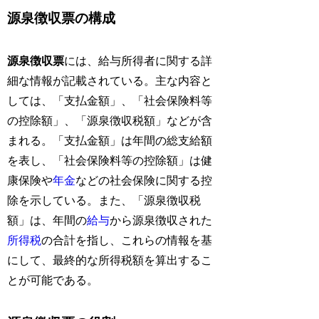
源泉徴収票の構成
源泉徴収票
には、給与所得者に関する詳
細な情報が記載されている。主な内容と
しては、「支払金額」、「社会保険料等
の控除額」、「源泉徴収税額」などが含
まれる。「支払金額」は年間の総支給額
を表し、「社会保険料等の控除額」は健
康保険や
年金
などの社会保険に関する控
除を示している。また、「源泉徴収税
額」は、年間の
給与
から源泉徴収された
所得税
の合計を指し、これらの情報を基
にして、最終的な所得税額を算出するこ
とが可能である。