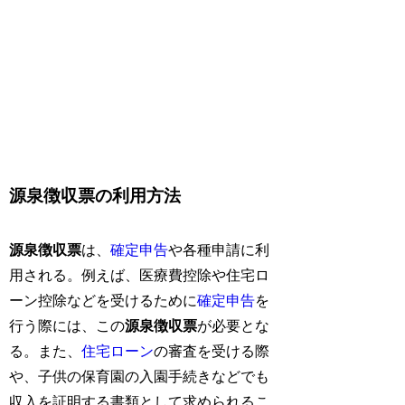
源泉徴収票の利用方法
源泉徴収票
は、
確定申告
や各種申請に利
用される。例えば、医療費控除や住宅ロ
ーン控除などを受けるために
確定申告
を
行う際には、この
源泉徴収票
が必要とな
る。また、
住宅ローン
の審査を受ける際
や、子供の保育園の入園手続きなどでも
収入を証明する書類として求められるこ