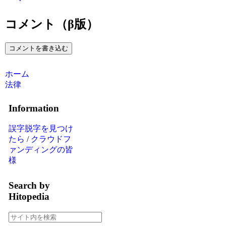
コメント（β版）
コメントを書き込む
ホーム
法律
Information
誤字脱字を見つけ
たら
/
クラウドフ
ァンディングの皆
様
Search by
Hitopedia