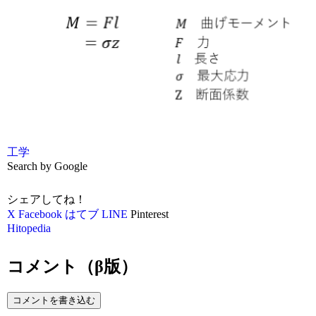
工学
Search by Google
シェアしてね！
X
Facebook
はてブ
LINE
Pinterest
Hitopedia
コメント（β版）
コメントを書き込む