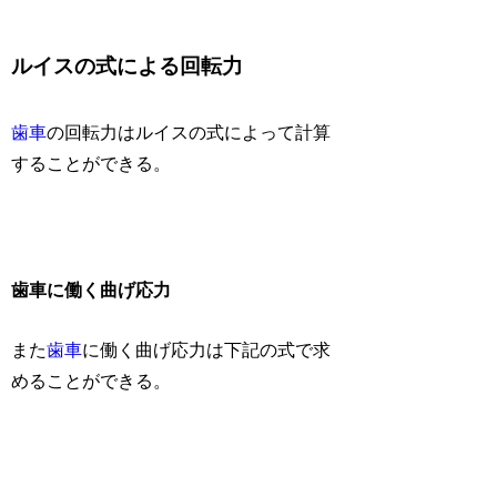
ルイスの式による回転力
歯車
の回転力はルイスの式によって計算
することができる。
歯車に働く曲げ応力
また
歯車
に働く曲げ応力は下記の式で求
めることができる。