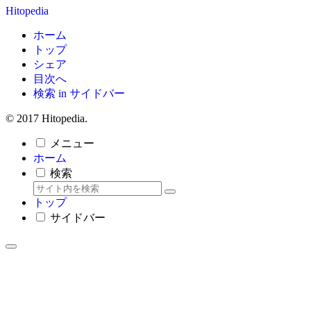
Hitopedia
ホーム
トップ
シェア
目次へ
検索 in サイドバー
© 2017 Hitopedia.
メニュー
ホーム
検索
トップ
サイドバー