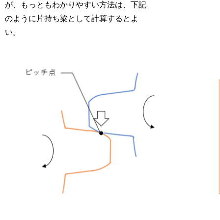
が、もっともわかりやすい方法は、下記
のように片持ち梁として計算するとよ
い。