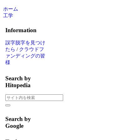
ホーム
工学
Information
誤字脱字を見つけ
たら
/
クラウドフ
ァンディングの皆
様
Search by
Hitopedia
Search by
Google